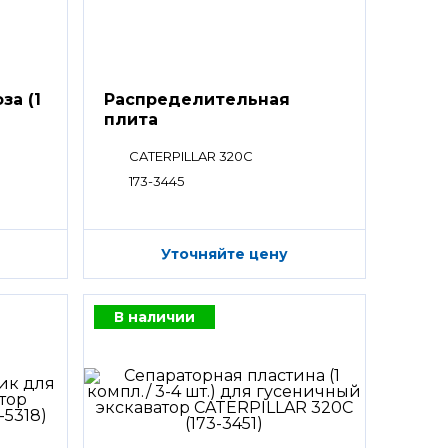
за (1
Распределительная
плита
CATERPILLAR 320C
173-3445
Уточняйте цену
В наличии