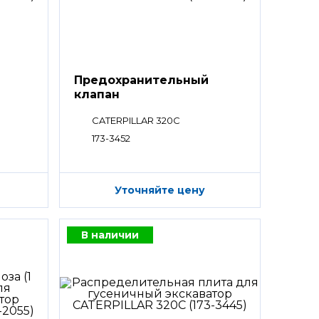
Предохранительный
клапан
CATERPILLAR 320C
173-3452
Уточняйте цену
В наличии