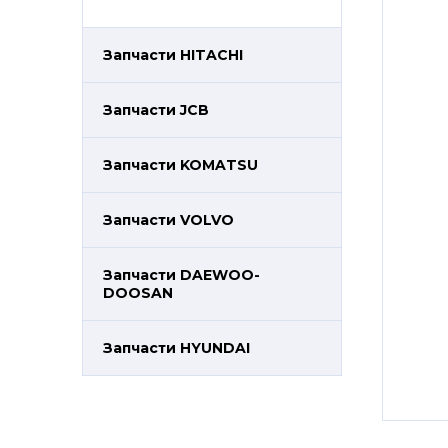
Запчасти HITACHI
Запчасти JCB
Запчасти KOMATSU
Запчасти VOLVO
Запчасти DAEWOO-
DOOSAN
Запчасти HYUNDAI