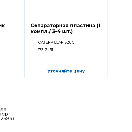
ик
Сепараторная пластина (1
компл./ 3-4 шт.)
CATERPILLAR 320C
173-3451
Уточняйте цену