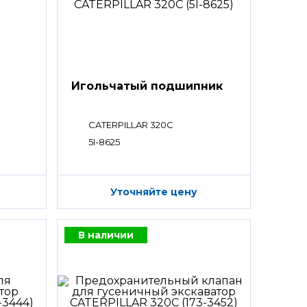
Игольчатый подшипник
CATERPILLAR 320C
5I-8625
Уточняйте цену
В наличии