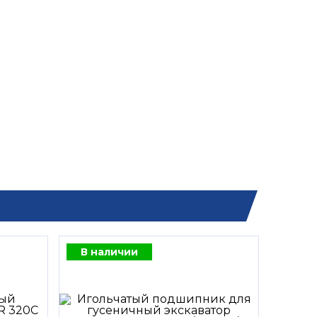
В наличии