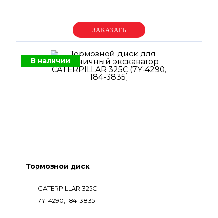
Уточняйте цену
В наличии
Тормозной диск
CATERPILLAR 325C
7Y-4290, 184-3835