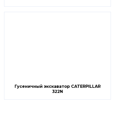
Гусеничный экскаватор CATERPILLAR
322N