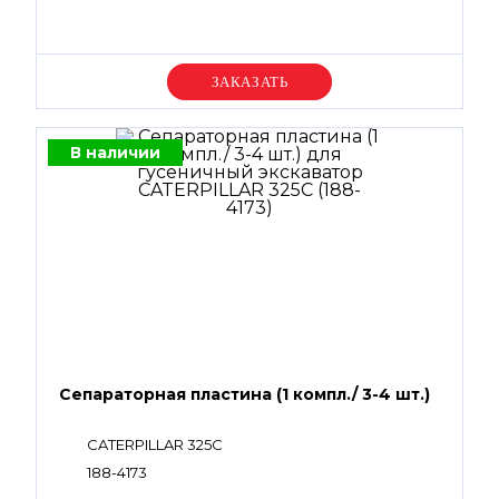
Уточняйте цену
В наличии
Сепараторная пластина (1 компл./ 3-4 шт.)
CATERPILLAR 325C
188-4173