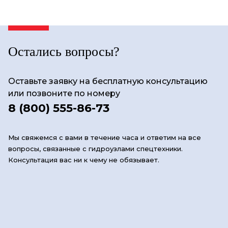
Остались вопросы?
Оставьте заявку на бесплатную консультацию
или позвоните по номеру
8 (800) 555-86-73
Мы свяжемся с вами в течение часа и ответим на все
вопросы, связанные с гидроузлами спецтехники.
Консультация вас ни к чему не обязывает.