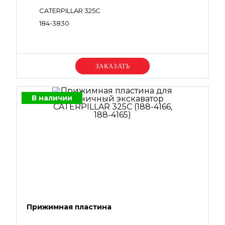
CATERPILLAR 325C
184-3830
Уточняйте цену
В наличии
Прижимная пластина