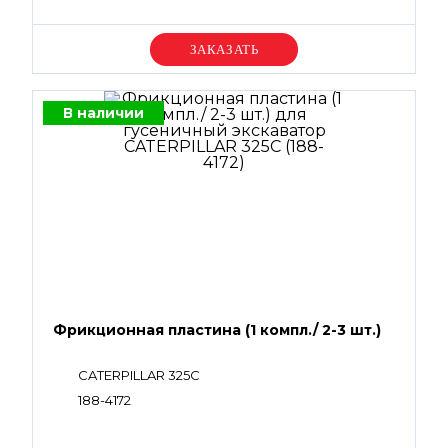
Уточняйте цену
В наличии
Фрикционная пластина (1 компл./ 2-3 шт.)
CATERPILLAR 325C
188-4172