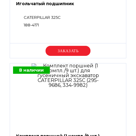
Игольчатый подшипник
CATERPILLAR 325C
188-4171
Уточняйте цену
В наличии