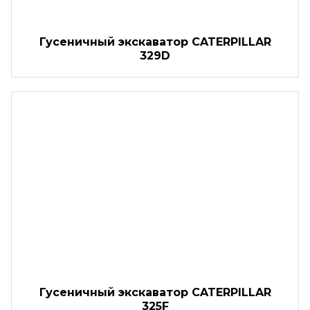
Гусеничный экскаватор CATERPILLAR
329D
Гусеничный экскаватор CATERPILLAR
325F