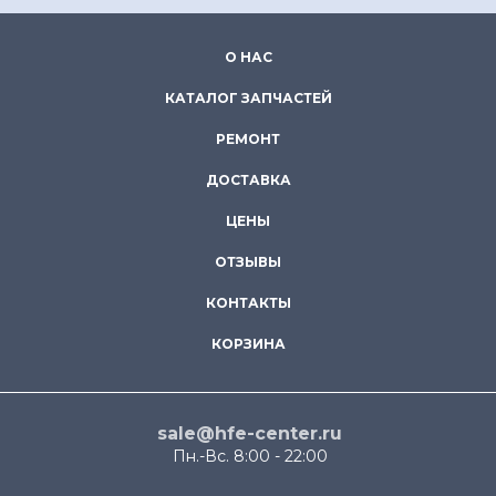
О НАС
КАТАЛОГ ЗАПЧАСТЕЙ
РЕМОНТ
ДОСТАВКА
ЦЕНЫ
ОТЗЫВЫ
КОНТАКТЫ
КОРЗИНА
sale@hfe-center.ru
Пн.-Вс. 8:00 - 22:00