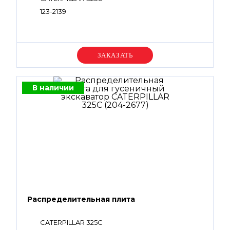
123-2139
Уточняйте цену
В наличии
Распределительная плита
CATERPILLAR 325C