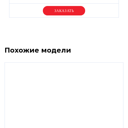
Уточняйте цену
Похожие модели