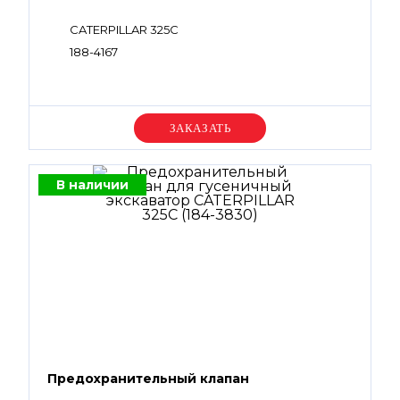
CATERPILLAR 325C
188-4167
Уточняйте цену
В наличии
Предохранительный клапан