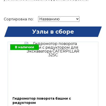
Сортировка по:
Узлы в сборе
В наличии
Гидромотор поворота башни с
редуктором