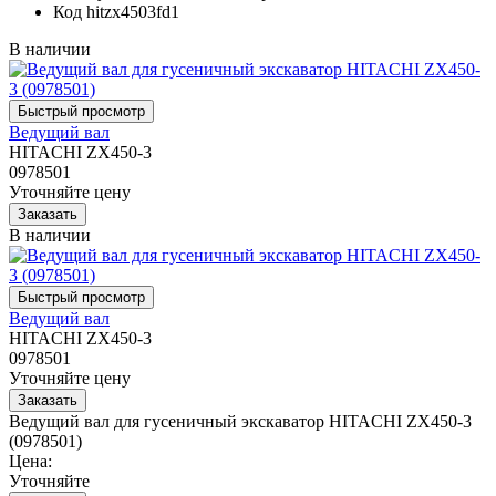
Код
hitzx4503fd1
В наличии
Ведущий вал
HITACHI ZX450-3
0978501
Уточняйте цену
В наличии
Ведущий вал
HITACHI ZX450-3
0978501
Уточняйте цену
Ведущий вал для гусеничный экскаватор HITACHI ZX450-3
(0978501)
Цена:
Уточняйте