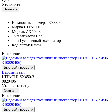
Уточняйте
Каталожные номера
0788804
Марка
HITACHI
Модель
ZX450-3
Тип запчасти
Вал
Тип
Гусеничный экскаватор
Код
hitzx4503sm1
В наличии
Ведомый вал
HITACHI ZX450-3
0820406
Уточняйте цену
В наличии