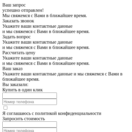
Ваш запрос
успешно отправлен!
Мы свяжемся с Вами в ближайшее время.
Заказать звонок
Укажите ваши контактные данные
и мы свяжемся с Вами в ближайшее время.
Задать вопрос
Укажите ваши контактные данные
и мы свяжемся с Вами в ближайшее время.
Рассчитать цену
Укажите ваши контактные данные
и мы свяжемся с Вами в ближайшее время.
Ваш заказ
Укажите ваши контактные данные и мы свяжемся с Вами в
ближайшее время.
Вы заказали:
Купить в один клик
Я соглашаюсь с
политикой конфиденциальности
Запросить стоимость