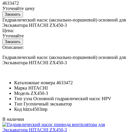
4633472
Уточняйте цену
Гидравлический насос (аксиально-поршневой) основной для
Экскаватора HITACHI ZX450-3
Цена:
Уточняйте
Описание:
Гидравлический насос (аксиально-поршневой) основной для
Экскаватора HITACHI ZX450-3
Каталожные номера
4633472
Марка
HITACHI
Модель
ZX450-3
Тип узла
Основной гидравлический насос HPV
Тип
Гусеничный экскаватор
Код
hitzx4503mp
В наличии