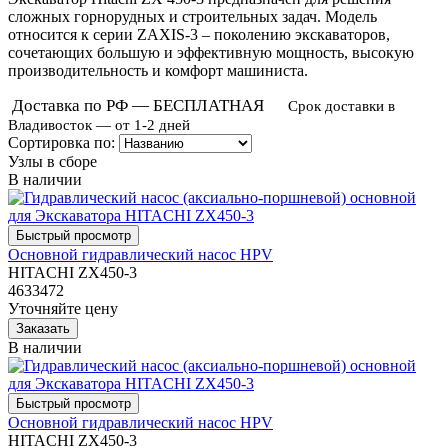
сложных горнорудных и строительных задач. Модель
относится к серии ZAXIS-3 – поколению экскаваторов,
сочетающих большую и эффективную мощность, высокую
производительность и комфорт машиниста.
Доставка по РФ — БЕСПЛАТНАЯ
Срок доставки в
Владивосток — от 1-2 дней
Сортировка по:
Узлы в сборе
В наличии
Основной гидравлический насос HPV
HITACHI ZX450-3
4633472
Уточняйте цену
В наличии
Основной гидравлический насос HPV
HITACHI ZX450-3