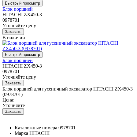
Блок поршней
HITACHI ZX450-3
0978701
Уточняйте цену
В наличии
Блок поршней
HITACHI ZX450-3
0978701
Уточняйте цену
Блок поршней для гусеничный экскаватор HITACHI ZX450-3
(0978701)
Цена:
Уточняйте
Каталожные номера
0978701
Марка
HITACHI