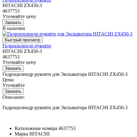
HITACHI ZX450-3
4637753
Уточняйте цену
В наличии
Гидроцилиндр рукояти
HITACHI ZX450-3
4637753
Уточняйте цену
Гидроцилиндр рукояти для Экскаватора HITACHI ZX450-3
Цена:
Уточняйте
Описание:
Гидроцилиндр рукояти для Экскаватора HITACHI ZX450-3
Каталожные номера
4637753
Марка
HITACHI