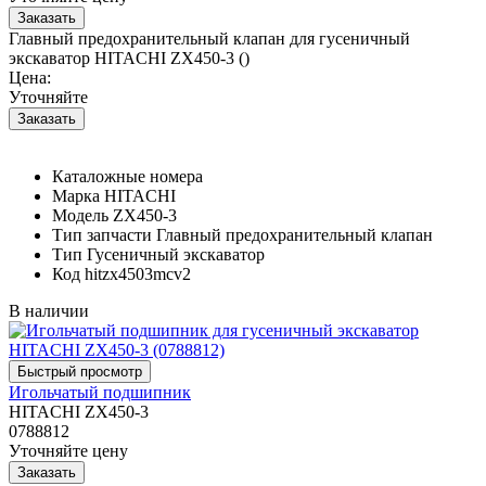
Главный предохранительный клапан для гусеничный
экскаватор HITACHI ZX450-3 ()
Цена:
Уточняйте
Каталожные номера
Марка
HITACHI
Модель
ZX450-3
Тип запчасти
Главный предохранительный клапан
Тип
Гусеничный экскаватор
Код
hitzx4503mcv2
В наличии
Игольчатый подшипник
HITACHI ZX450-3
0788812
Уточняйте цену