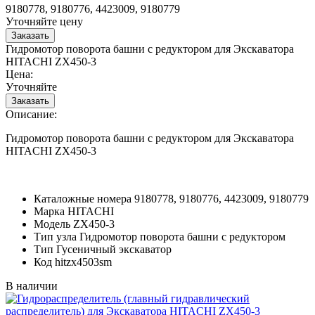
9180778, 9180776, 4423009, 9180779
Уточняйте цену
Гидромотор поворота башни с редуктором для Экскаватора
HITACHI ZX450-3
Цена:
Уточняйте
Описание:
Гидромотор поворота башни с редуктором для Экскаватора
HITACHI ZX450-3
Каталожные номера
9180778, 9180776, 4423009, 9180779
Марка
HITACHI
Модель
ZX450-3
Тип узла
Гидромотор поворота башни с редуктором
Тип
Гусеничный экскаватор
Код
hitzx4503sm
В наличии