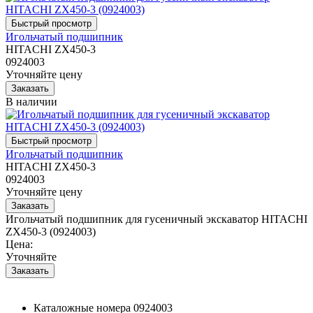
Игольчатый подшипник
HITACHI ZX450-3
0924003
Уточняйте цену
В наличии
Игольчатый подшипник
HITACHI ZX450-3
0924003
Уточняйте цену
Игольчатый подшипник для гусеничный экскаватор HITACHI
ZX450-3 (0924003)
Цена:
Уточняйте
Каталожные номера
0924003