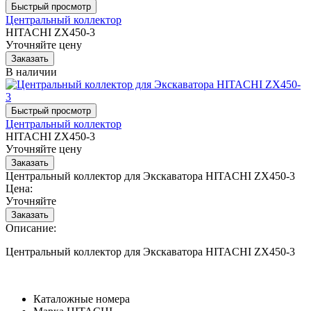
Центральный коллектор
HITACHI ZX450-3
Уточняйте цену
В наличии
Центральный коллектор
HITACHI ZX450-3
Уточняйте цену
Центральный коллектор для Экскаватора HITACHI ZX450-3
Цена:
Уточняйте
Описание:
Центральный коллектор для Экскаватора HITACHI ZX450-3
Каталожные номера