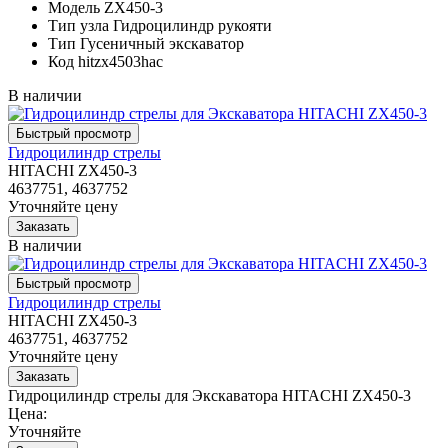
Модель
ZX450-3
Тип узла
Гидроцилиндр рукояти
Тип
Гусеничный экскаватор
Код
hitzx4503hac
В наличии
Гидроцилиндр стрелы
HITACHI ZX450-3
4637751, 4637752
Уточняйте цену
В наличии
Гидроцилиндр стрелы
HITACHI ZX450-3
4637751, 4637752
Уточняйте цену
Гидроцилиндр стрелы для Экскаватора HITACHI ZX450-3
Цена:
Уточняйте