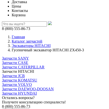
Доставка
Цены
Контакты
Корзина
8 (800) 555-86-73
Главная
Каталог запчастей
Экскаваторы HITACHI
Гусеничный экскаватор HITACHI ZX450-3
Запчасти SANY
Запчасти CASE
Запчасти CATERPILLAR
Запчасти HITACHI
Запчасти JCB
Запчасти KOMATSU
Запчасти VOLVO
Запчасти DAEWOO-DOOSAN
Запчасти HYUNDAI
Остались вопросы?
Получите консультацию специалиста!
8 (800) 555-86-73