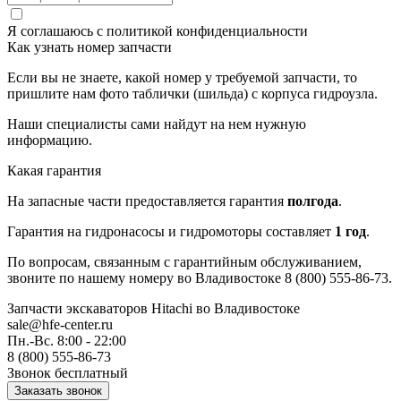
Я соглашаюсь с
политикой конфиденциальности
Как узнать номер запчасти
Если вы не знаете, какой номер у требуемой запчасти, то
пришлите нам фото таблички (шильда) с корпуса гидроузла.
Наши специалисты сами найдут на нем нужную
информацию.
Какая гарантия
На запасные части предоставляется гарантия
полгода
.
Гарантия на гидронасосы и гидромоторы составляет
1 год
.
По вопросам, связанным с гарантийным обслуживанием,
звоните по нашему номеру во Владивостоке 8 (800) 555-86-73.
Запчасти экскаваторов Hitachi
во Владивостоке
sale@hfe-center.ru
Пн.-Вс. 8:00 - 22:00
8 (800) 555-86-73
Звонок бесплатный