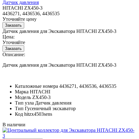
Датчик давления
HITACHI ZX450-3
4436271, 4436536, 4436535
Уточняйте цену
Датчик давления для Экскаватора HITACHI ZX450-3
Цена:
Уточняйте
Описание:
Датчик давления для Экскаватора HITACHI ZX450-3
Каталожные номера
4436271, 4436536, 4436535
Марка
HITACHI
Модель
ZX450-3
Тип узла
Датчик давления
Тип
Гусеничный экскаватор
Код
hitzx4503sens
В наличии