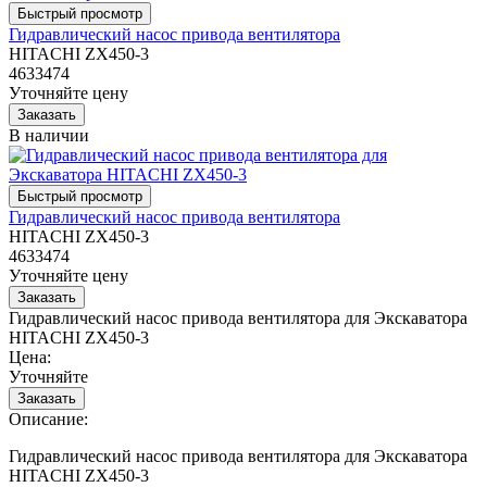
Гидравлический насос привода вентилятора
HITACHI ZX450-3
4633474
Уточняйте цену
В наличии
Гидравлический насос привода вентилятора
HITACHI ZX450-3
4633474
Уточняйте цену
Гидравлический насос привода вентилятора для Экскаватора
HITACHI ZX450-3
Цена:
Уточняйте
Описание:
Гидравлический насос привода вентилятора для Экскаватора
HITACHI ZX450-3