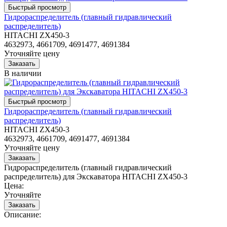
Гидрораспределитель (главный гидравлический
распределитель)
HITACHI ZX450-3
4632973, 4661709, 4691477, 4691384
Уточняйте цену
В наличии
Гидрораспределитель (главный гидравлический
распределитель)
HITACHI ZX450-3
4632973, 4661709, 4691477, 4691384
Уточняйте цену
Гидрораспределитель (главный гидравлический
распределитель) для Экскаватора HITACHI ZX450-3
Цена:
Уточняйте
Описание: