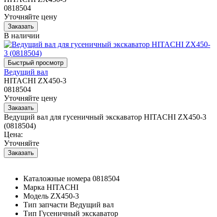
0818504
Уточняйте цену
В наличии
Ведущий вал
HITACHI ZX450-3
0818504
Уточняйте цену
Ведущий вал для гусеничный экскаватор HITACHI ZX450-3
(0818504)
Цена:
Уточняйте
Каталожные номера
0818504
Марка
HITACHI
Модель
ZX450-3
Тип запчасти
Ведущий вал
Тип
Гусеничный экскаватор