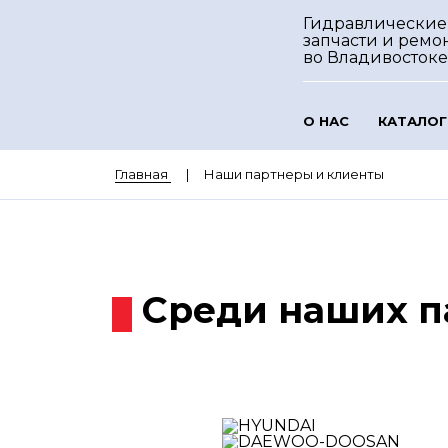
Гидравлические
запчасти и ремо
во Владивостоке
О НАС
КАТАЛОГ
Главная
Наши партнеры и клиенты
Среди наших п