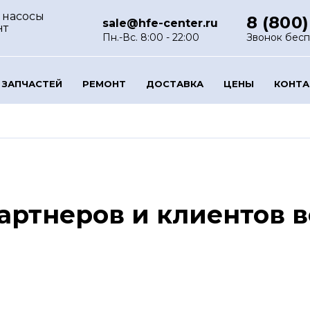
 насосы
8 (800)
sale@hfe-center.ru
нт
Пн.-Вс. 8:00 - 22:00
Звонок бес
 ЗАПЧАСТЕЙ
РЕМОНТ
ДОСТАВКА
ЦЕНЫ
КОНТ
артнеров и клиентов в