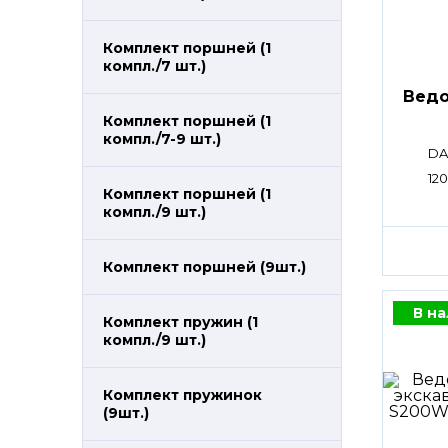
Комплект поршней (1
компл./7 шт.)
Ведо
Комплект поршней (1
компл./7-9 шт.)
DA
120
Комплект поршней (1
компл./9 шт.)
Комплект поршней (9шт.)
В н
Комплект пружин (1
компл./9 шт.)
Комплект пружинок
(9шт.)