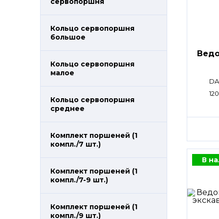
сервопоршня
Кольцо сервопоршня
большое
Ведо
Кольцо сервопоршня
малое
DA
120
Кольцо сервопоршня
среднее
Комплект поршеней (1
компл./7 шт.)
В н
Комплект поршеней (1
компл./7-9 шт.)
Комплект поршеней (1
компл./9 шт.)