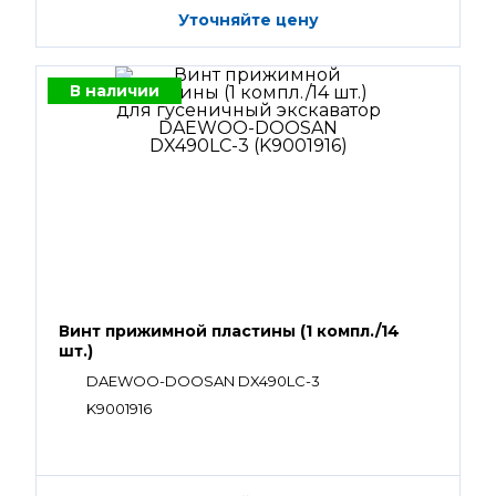
Уточняйте цену
В наличии
Винт прижимной пластины (1 компл./14
шт.)
DAEWOO-DOOSAN DX490LC-3
K9001916