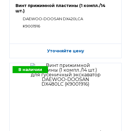
Винт прижимной пластины (1 компл./14
шт.)
DAEWOO-DOOSAN DX420LCA
K9001916
Уточняйте цену
В наличии