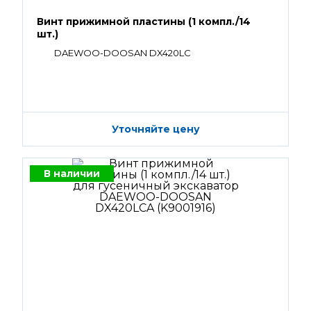
Винт прижимной пластины (1 компл./14
шт.)
DAEWOO-DOOSAN DX420LC
Уточняйте цену
В наличии