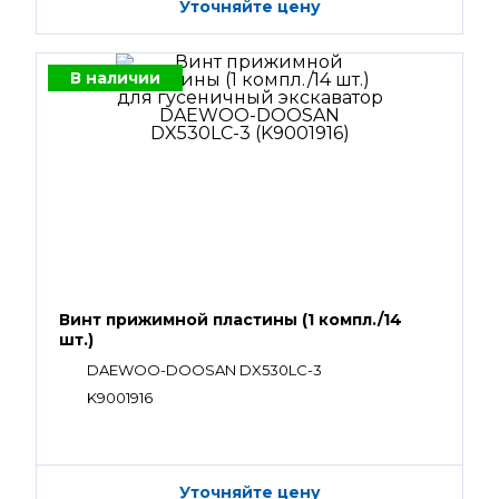
Уточняйте цену
В наличии
Винт прижимной пластины (1 компл./14
шт.)
DAEWOO-DOOSAN DX530LC-3
K9001916
Уточняйте цену