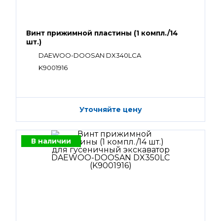
Винт прижимной пластины (1 компл./14
шт.)
DAEWOO-DOOSAN DX340LCA
K9001916
Уточняйте цену
В наличии