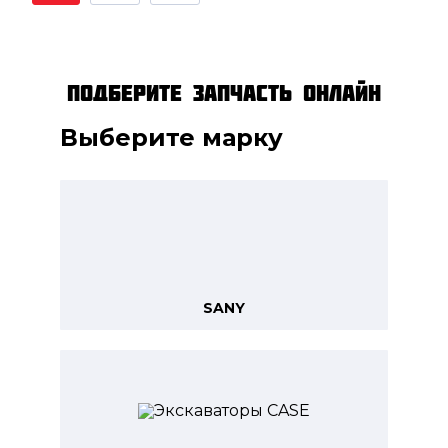
Подберите запчасть онлайн
Выберите марку
SANY