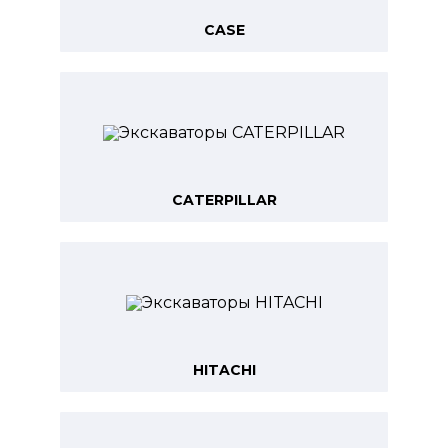
CASE
CATERPILLAR
HITACHI