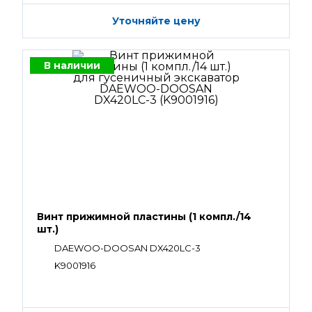
Уточняйте цену
В наличии
Винт прижимной пластины (1 компл./14
шт.)
DAEWOO-DOOSAN DX420LC-3
K9001916