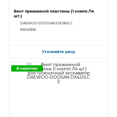
Винт прижимной пластины (1 компл./14
шт.)
DAEWOO-DOOSAN DX380LC
K9001916
Уточняйте цену
В наличии