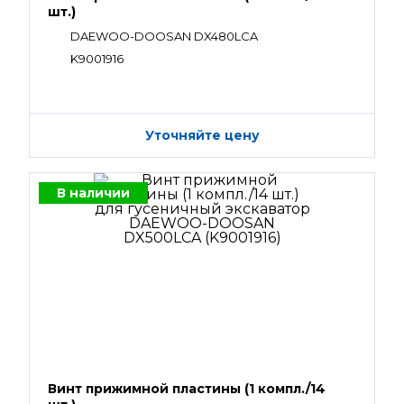
шт.)
DAEWOO-DOOSAN DX480LCA
K9001916
Уточняйте цену
В наличии
Винт прижимной пластины (1 компл./14