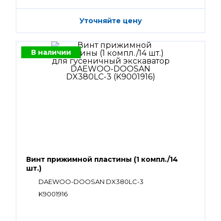
Уточняйте цену
В наличии
Винт прижимной пластины (1 компл./14
шт.)
DAEWOO-DOOSAN DX380LC-3
K9001916