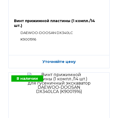
Винт прижимной пластины (1 компл./14
шт.)
DAEWOO-DOOSAN DX340LC
K9001916
Уточняйте цену
В наличии