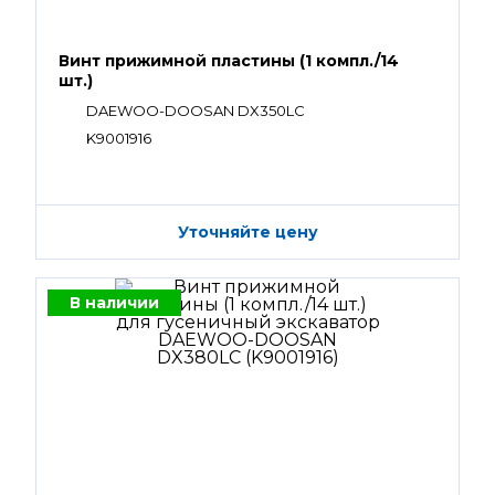
Винт прижимной пластины (1 компл./14
шт.)
DAEWOO-DOOSAN DX350LC
K9001916
Уточняйте цену
В наличии