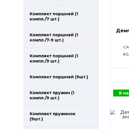
Комплект поршней (1
компл./7 шт.)
Дем
Комплект поршней (1
компл./7-9 шт.)
CA
KS
Комплект поршней (1
компл./9 шт.)
Комплект поршней (9шт.)
Комплект пружин (1
В н
компл./9 шт.)
Комплект пружинок
(9шт.)