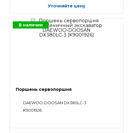
Уточняйте цену
В наличии
Поршень сервопоршня
DAEWOO-DOOSAN DX380LC-3
K9001926