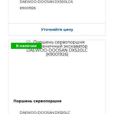
DAEWOO-DOOSAN DX500LCA
K9001926
Уточняйте цену
В наличии
Поршень сервопоршня
DAEWOO-DOOSAN DX520LC