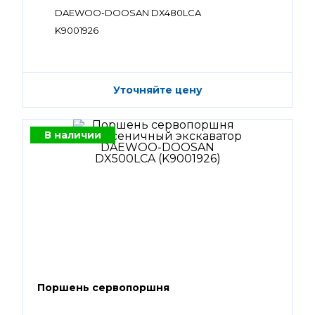
DAEWOO-DOOSAN DX480LCA
K9001926
Уточняйте цену
В наличии
Поршень сервопоршня