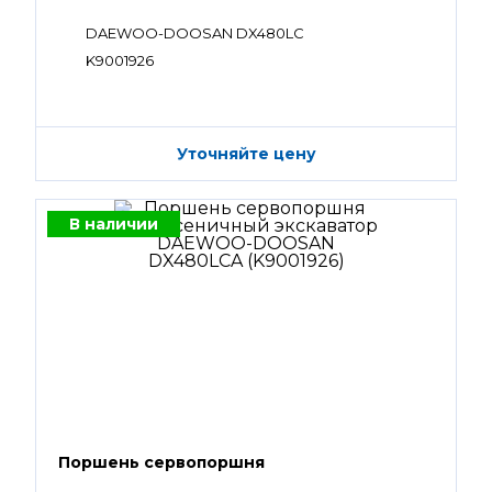
DAEWOO-DOOSAN DX480LC
K9001926
Уточняйте цену
В наличии
Поршень сервопоршня