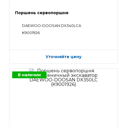
Поршень сервопоршня
DAEWOO-DOOSAN DX340LCA
K9001926
Уточняйте цену
В наличии