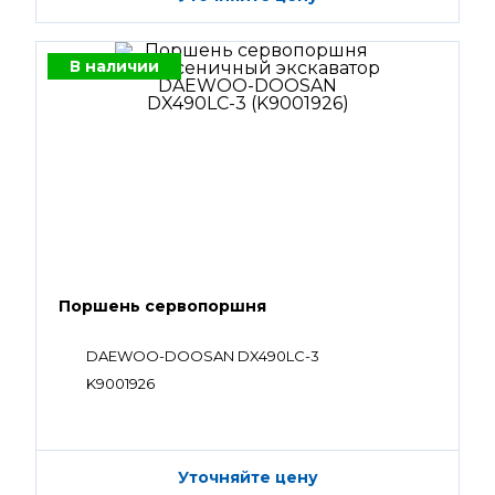
В наличии
Поршень сервопоршня
DAEWOO-DOOSAN DX490LC-3
K9001926
Уточняйте цену