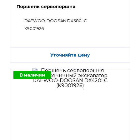
Поршень сервопоршня
DAEWOO-DOOSAN DX380LC
K9001926
Уточняйте цену
В наличии