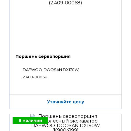
Поршень сервопоршня
DAEWOO-DOOSAN DX170W
2.409-00068
Уточняйте цену
В наличии