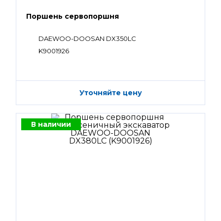
Поршень сервопоршня
DAEWOO-DOOSAN DX350LC
K9001926
Уточняйте цену
В наличии