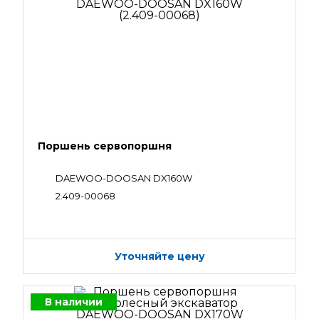
Поршень сервопоршня
DAEWOO-DOOSAN DX160W
2.409-00068
Уточняйте цену
В наличии