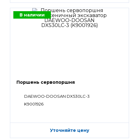
В наличии
Поршень сервопоршня
DAEWOO-DOOSAN DX530LC-3
K9001926
Уточняйте цену