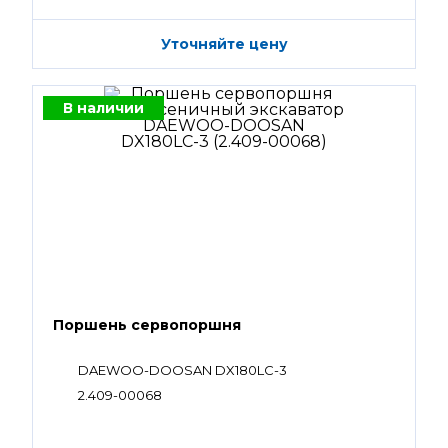
Уточняйте цену
В наличии
Поршень сервопоршня
DAEWOO-DOOSAN DX180LC-3
2.409-00068