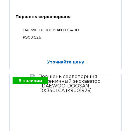
Поршень сервопоршня
DAEWOO-DOOSAN DX340LC
K9001926
Уточняйте цену
В наличии