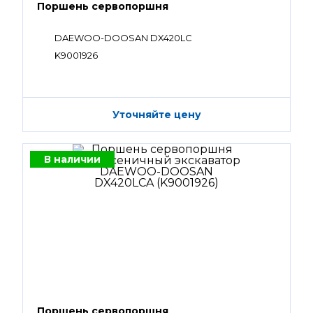
Поршень сервопоршня
DAEWOO-DOOSAN DX420LC
K9001926
Уточняйте цену
В наличии
Поршень сервопоршня