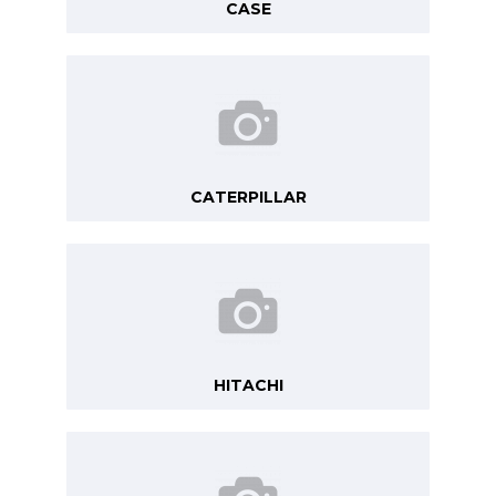
CASE
CATERPILLAR
HITACHI