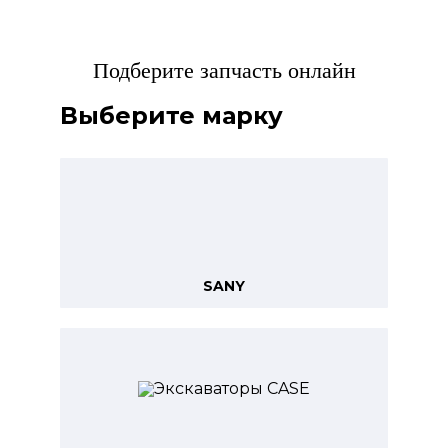
Подберите запчасть онлайн
Выберите марку
SANY