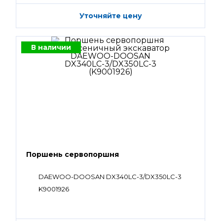
Уточняйте цену
В наличии
Поршень сервопоршня
DAEWOO-DOOSAN DX340LC-3/DX350LC-3
K9001926