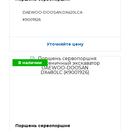
DAEWOO-DOOSAN DX420LCA
K9001926
Уточняйте цену
В наличии
Поршень сервопоршня