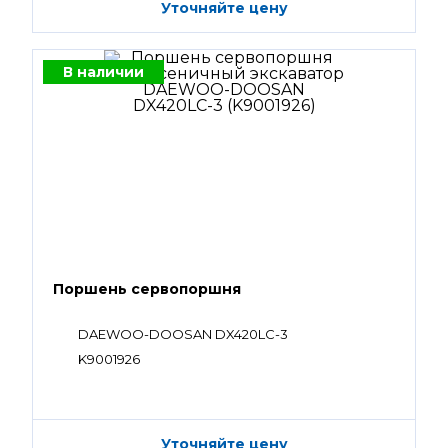
Уточняйте цену
В наличии
Поршень сервопоршня
DAEWOO-DOOSAN DX420LC-3
K9001926
Уточняйте цену