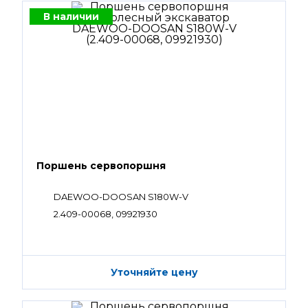
В наличии
Поршень сервопоршня
DAEWOO-DOOSAN S180W-V
2.409-00068, 09921930
Уточняйте цену