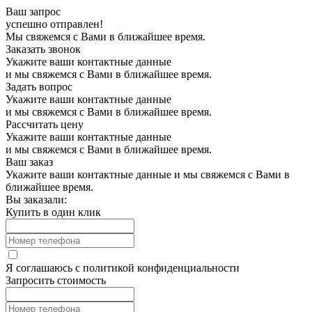
Ваш запрос
успешно отправлен!
Мы свяжемся с Вами в ближайшее время.
Заказать звонок
Укажите ваши контактные данные
и мы свяжемся с Вами в ближайшее время.
Задать вопрос
Укажите ваши контактные данные
и мы свяжемся с Вами в ближайшее время.
Рассчитать цену
Укажите ваши контактные данные
и мы свяжемся с Вами в ближайшее время.
Ваш заказ
Укажите ваши контактные данные и мы свяжемся с Вами в
ближайшее время.
Вы заказали:
Купить в один клик
Я соглашаюсь с
политикой конфиденциальности
Запросить стоимость