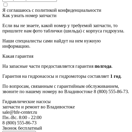
Я соглашаюсь с
политикой конфиденциальности
Как узнать номер запчасти
Если вы не знаете, какой номер у требуемой запчасти, то
пришлите нам фото таблички (шильда) с корпуса гидроузла.
Наши специалисты сами найдут на нем нужную
информацию.
Какая гарантия
На запасные части предоставляется гарантия
полгода
.
Гарантия на гидронасосы и гидромоторы составляет
1 год
.
По вопросам, связанным с гарантийным обслуживанием,
звоните по нашему номеру во Владивостоке 8 (800) 555-86-73.
Гидравлические насосы
запчасти и ремонт
во Владивостоке
sale@hfe-center.ru
Пн.-Вс. 8:00 - 22:00
8 (800) 555-86-73
Звонок бесплатный