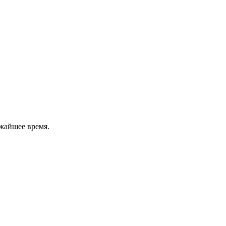
жайшее время.