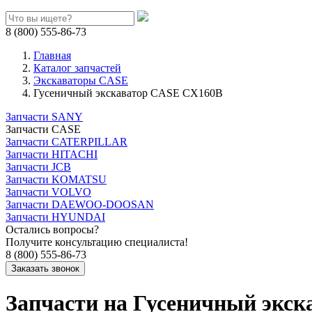
8 (800) 555-86-73
Главная
Каталог запчастей
Экскаваторы CASE
Гусеничный экскаватор CASE CX160B
Запчасти SANY
Запчасти CASE
Запчасти CATERPILLAR
Запчасти HITACHI
Запчасти JCB
Запчасти KOMATSU
Запчасти VOLVO
Запчасти DAEWOO-DOOSAN
Запчасти HYUNDAI
Остались вопросы?
Получите консультацию специалиста!
8 (800) 555-86-73
Запчасти на Гусеничный экс