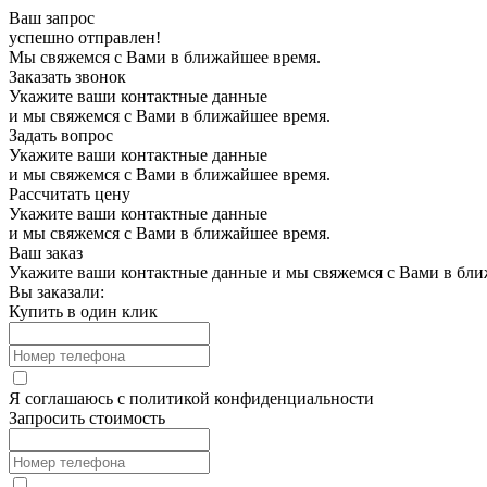
Ваш запрос
успешно отправлен!
Мы свяжемся с Вами в ближайшее время.
Заказать звонок
Укажите ваши контактные данные
и мы свяжемся с Вами в ближайшее время.
Задать вопрос
Укажите ваши контактные данные
и мы свяжемся с Вами в ближайшее время.
Рассчитать цену
Укажите ваши контактные данные
и мы свяжемся с Вами в ближайшее время.
Ваш заказ
Укажите ваши контактные данные и мы свяжемся с Вами в бли
Вы заказали:
Купить в один клик
Я соглашаюсь с
политикой конфиденциальности
Запросить стоимость