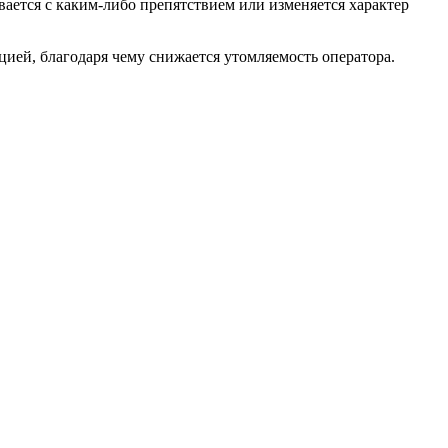
вается с каким-либо препятствием или изменяется характер
ией, благодаря чему снижается утомляемость оператора.