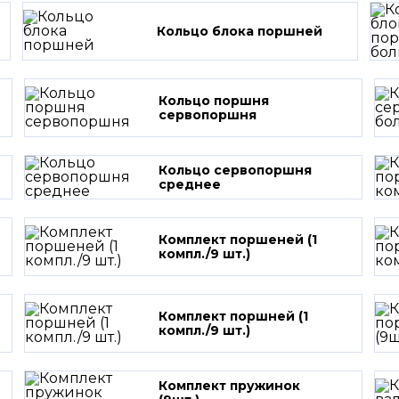
Кольцо блока поршней
Кольцо поршня
сервопоршня
Кольцо сервопоршня
среднее
Комплект поршеней (1
компл./9 шт.)
Комплект поршней (1
компл./9 шт.)
Комплект пружинок