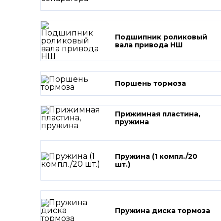
Подшипник роликовый
вала привода НШ
Поршень тормоза
Прижимная пластина,
пружина
Пружина (1 компл./20
шт.)
Пружина диска тормоза