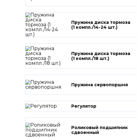
Пружина диска тормоза
(1 компл./14-24 шт.)
Пружина диска тормоза
(1 компл./18 шт.)
Пружина сервопоршня
Регулятор
Роликовый подшипник
сдвоенный