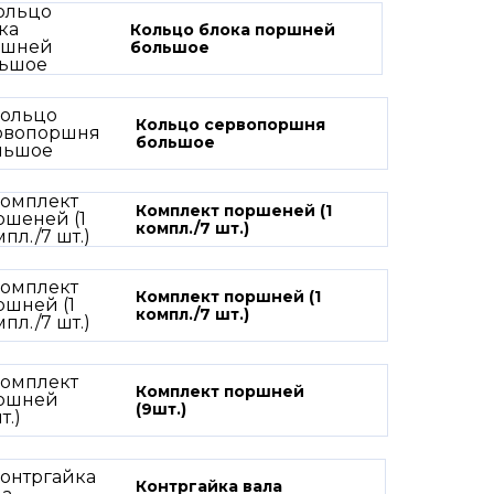
Кольцо блока поршней
большое
Кольцо сервопоршня
большое
Комплект поршеней (1
компл./7 шт.)
Комплект поршней (1
компл./7 шт.)
Комплект поршней
(9шт.)
Контргайка вала