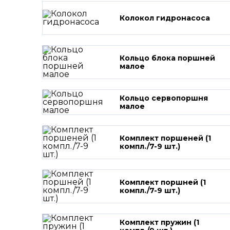
Колокол гидронасоса
Кольцо блока поршней
малое
Кольцо сервопоршня
малое
Комплект поршеней (1
компл./7-9 шт.)
Комплект поршней (1
компл./7-9 шт.)
Комплект пружин (1