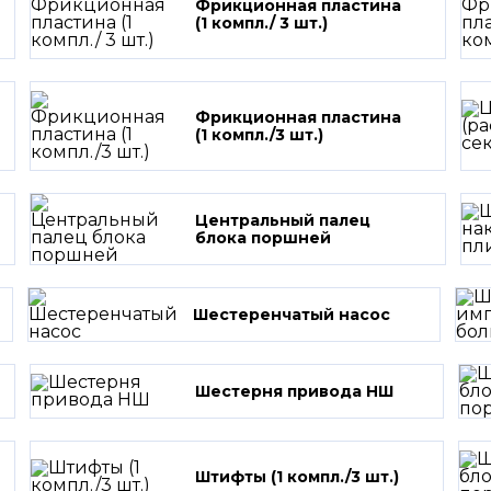
Фрикционная пластина
(1 компл./ 3 шт.)
Фрикционная пластина
(1 компл./3 шт.)
Центральный палец
блока поршней
Шестеренчатый насос
Шестерня привода НШ
Штифты (1 компл./3 шт.)