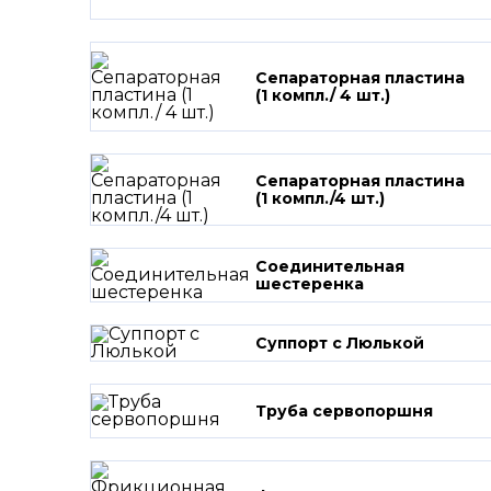
Сепараторная пластина
(1 компл./ 4 шт.)
Сепараторная пластина
(1 компл./4 шт.)
Соединительная
шестеренка
Суппорт с Люлькой
Труба сервопоршня