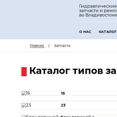
Гидравлические
запчасти и ремо
во Владивостоке
О НАС
КАТАЛОГ
Главная
Запчасти
Каталог типов з
16
23