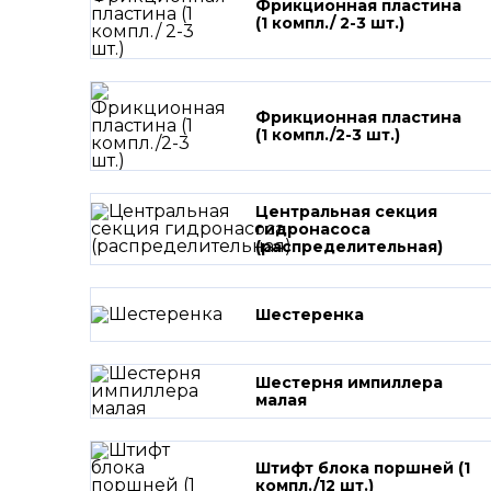
Фрикционная пластина
(1 компл./ 2-3 шт.)
Фрикционная пластина
(1 компл./2-3 шт.)
Центральная секция
гидронасоса
(распределительная)
Шестеренка
Шестерня импиллера
малая
Штифт блока поршней (1
компл./12 шт.)