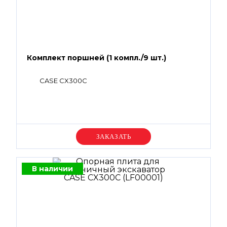
Комплект поршней (1 компл./9 шт.)
CASE CX300C
Уточняйте цену
В наличии