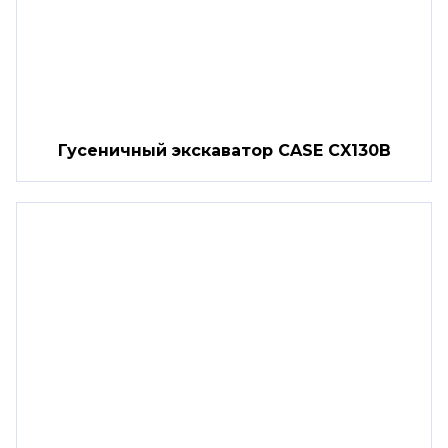
Гусеничный экскаватор CASE CX130B