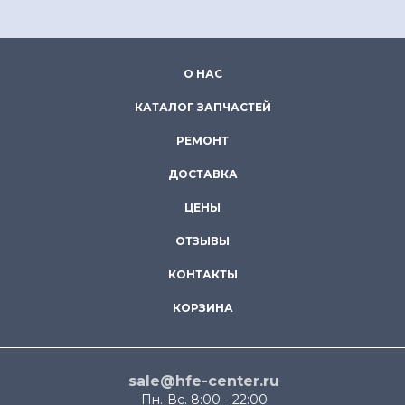
О НАС
КАТАЛОГ ЗАПЧАСТЕЙ
РЕМОНТ
ДОСТАВКА
ЦЕНЫ
ОТЗЫВЫ
КОНТАКТЫ
КОРЗИНА
sale@hfe-center.ru
Пн.-Вс. 8:00 - 22:00