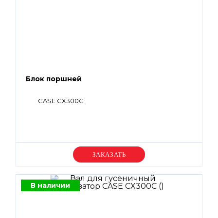
Блок поршней
CASE CX300C
Уточняйте цену
В наличии