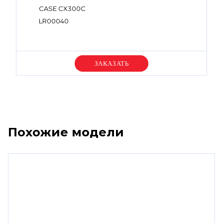
CASE CX300C
LR00040
Уточняйте цену
Похожие модели