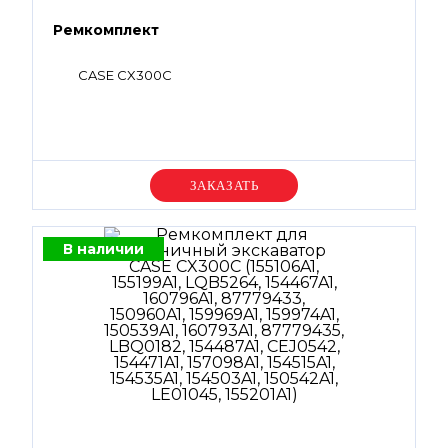
Ремкомплект
CASE CX300C
Уточняйте цену
В наличии