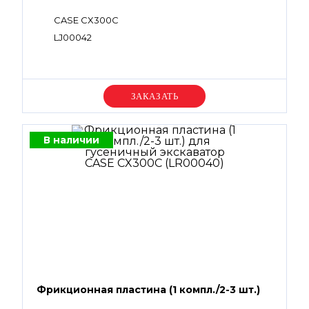
CASE CX300C
LJ00042
Уточняйте цену
В наличии
Фрикционная пластина (1 компл./2-3 шт.)