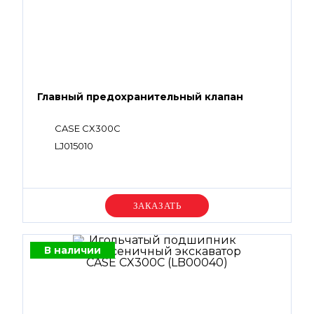
Главный предохранительный клапан
CASE CX300C
LJ015010
Уточняйте цену
В наличии