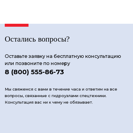
Остались вопросы?
Оставьте заявку на бесплатную консультацию
или позвоните по номеру
8 (800) 555-86-73
Мы свяжемся с вами в течение часа и ответим на все
вопросы, связанные с гидроузлами спецтехники.
Консультация вас ни к чему не обязывает.