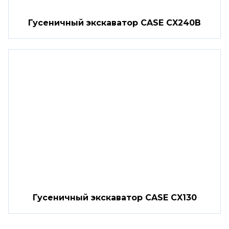
Гусеничный экскаватор CASE CX240B
Гусеничный экскаватор CASE CX130