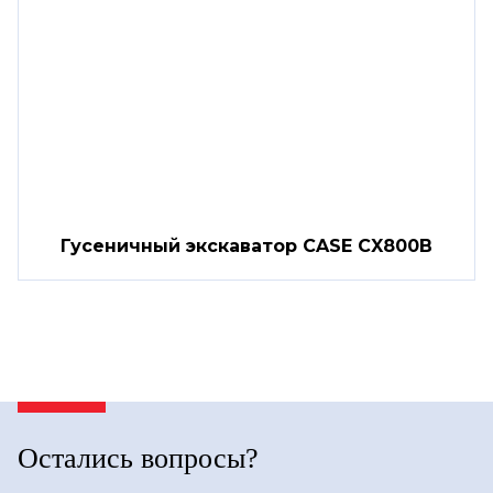
Гусеничный экскаватор CASE CX800B
Остались вопросы?