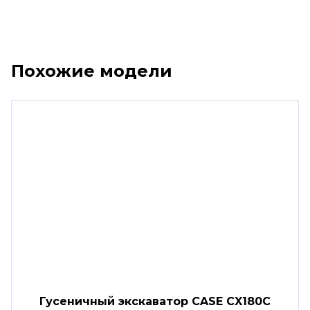
Похожие модели
Гусеничный экскаватор CASE CX180C