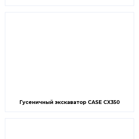
Гусеничный экскаватор CASE CX350