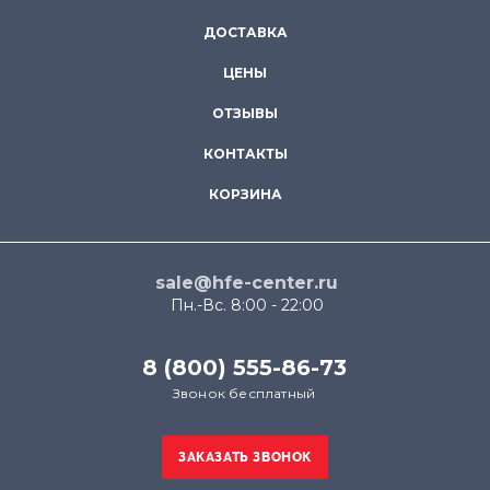
ДОСТАВКА
ЦЕНЫ
ОТЗЫВЫ
КОНТАКТЫ
КОРЗИНА
sale@hfe-center.ru
Пн.-Вс. 8:00 - 22:00
8 (800) 555-86-73
Звонок бесплатный