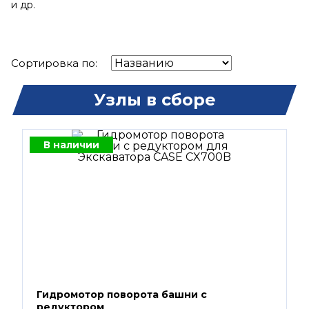
и др.
Сортировка по:
Узлы в сборе
В наличии
Гидромотор поворота башни с
редуктором