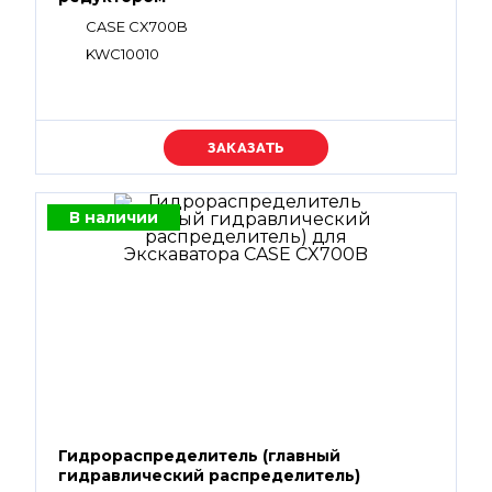
CASE CX700B
KWC10010
Уточняйте цену
В наличии
Гидрораспределитель (главный
гидравлический распределитель)