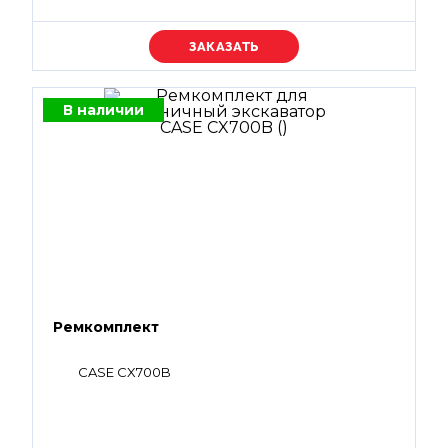
Уточняйте цену
В наличии
Ремкомплект
CASE CX700B