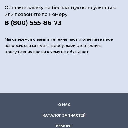
Оставьте заявку на бесплатную консультацию
или позвоните по номеру
8 (800) 555-86-73
Мы свяжемся с вами в течение часа и ответим на все
вопросы, связанные с гидроузлами спецтехники.
Консультация вас ни к чему не обязывает.
О НАС
КАТАЛОГ ЗАПЧАСТЕЙ
РЕМОНТ