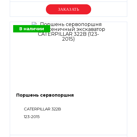
Уточняйте цену
В наличии
Поршень сервопоршня
CATERPILLAR 322B
123-2015