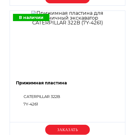
В наличии
Прижимная пластина
CATERPILLAR 322B
7Y-4261
Уточняйте цену