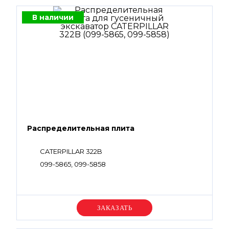
В наличии
Распределительная плита
CATERPILLAR 322B
099-5865, 099-5858
Уточняйте цену