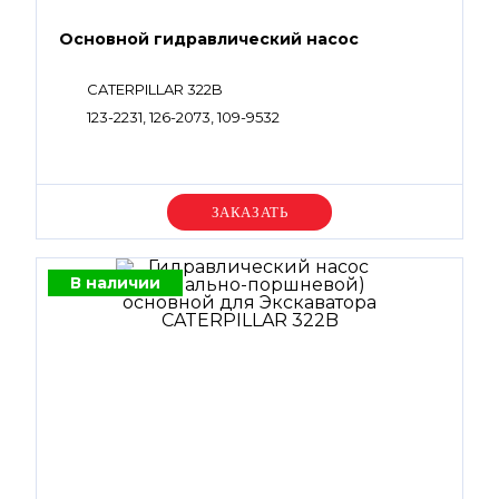
Основной гидравлический насос
CATERPILLAR 322B
123-2231, 126-2073, 109-9532
Уточняйте цену
В наличии