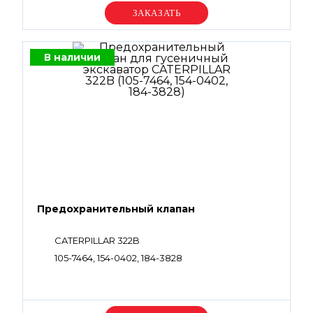
Уточняйте цену
В наличии
Предохранительный клапан
CATERPILLAR 322B
105-7464, 154-0402, 184-3828