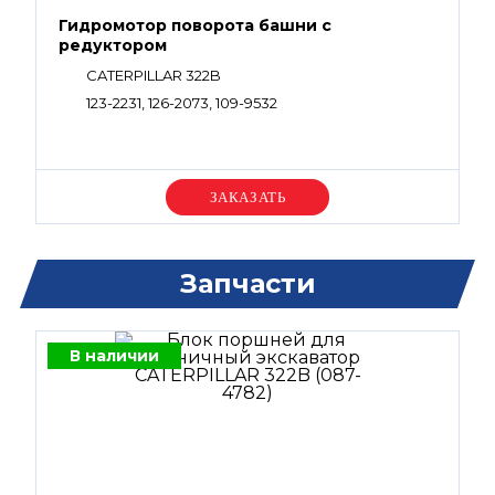
Гидромотор поворота башни с
редуктором
CATERPILLAR 322B
123-2231, 126-2073, 109-9532
Уточняйте цену
Запчасти
В наличии