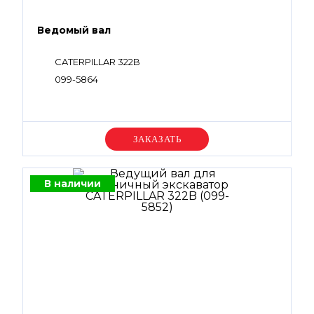
Ведомый вал
CATERPILLAR 322B
099-5864
Уточняйте цену
В наличии