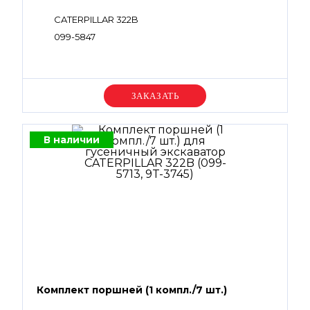
CATERPILLAR 322B
099-5847
Уточняйте цену
В наличии
Комплект поршней (1 компл./7 шт.)