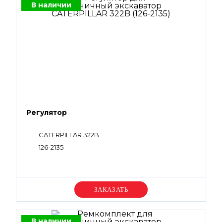
В наличии
Регулятор
CATERPILLAR 322B
126-2135
Уточняйте цену
В наличии