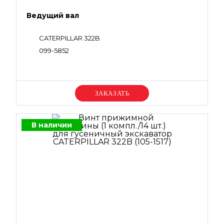
Ведущий вал
CATERPILLAR 322B
099-5852
Уточняйте цену
В наличии