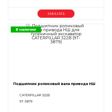
Уточняйте цену
В наличии
Подшипник роликовый вала привода НШ
CATERPILLAR 322B
9T-3879