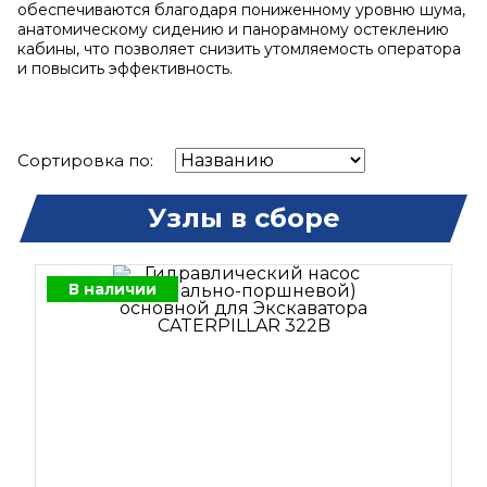
обеспечиваются благодаря пониженному уровню шума,
анатомическому сидению и панорамному остеклению
кабины, что позволяет снизить утомляемость оператора
и повысить эффективность.
Сортировка по:
Узлы в сборе
В наличии