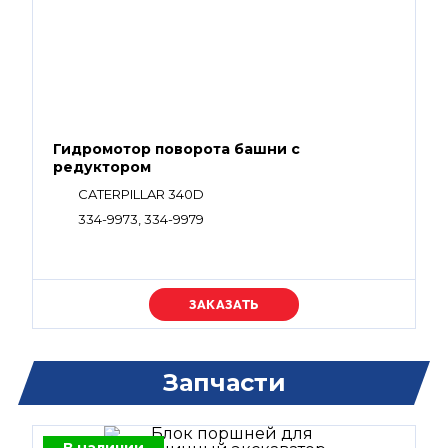
Гидромотор поворота башни с
редуктором
CATERPILLAR 340D
334-9973, 334-9979
Уточняйте цену
Запчасти