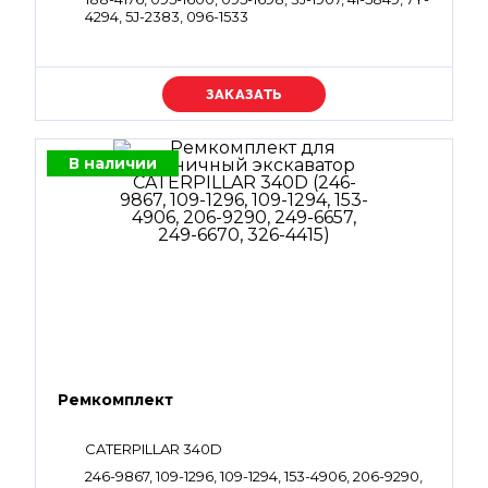
4294, 5J-2383, 096-1533
Уточняйте цену
В наличии
Ремкомплект
CATERPILLAR 340D
246-9867, 109-1296, 109-1294, 153-4906, 206-9290,