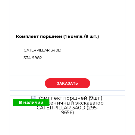
Комплект поршней (1 компл./9 шт.)
CATERPILLAR 340D
334-9982
Уточняйте цену
В наличии