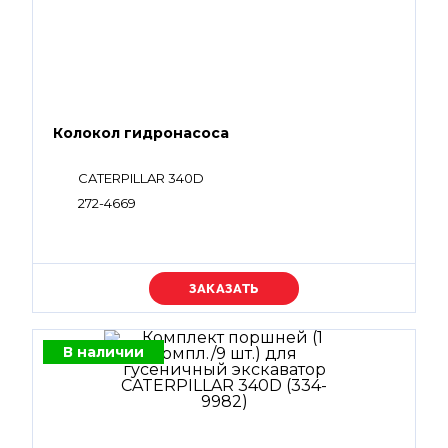
Колокол гидронасоса
CATERPILLAR 340D
272-4669
Уточняйте цену
В наличии