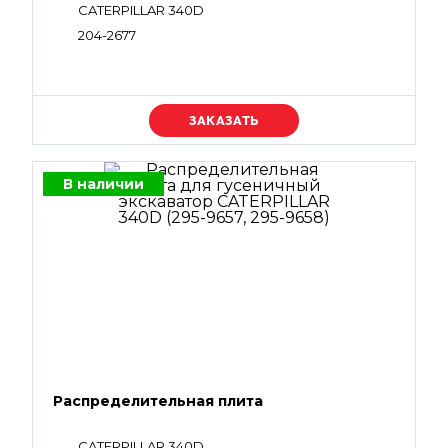
CATERPILLAR 340D
204-2677
Уточняйте цену
В наличии
Распределительная плита
CATERPILLAR 340D