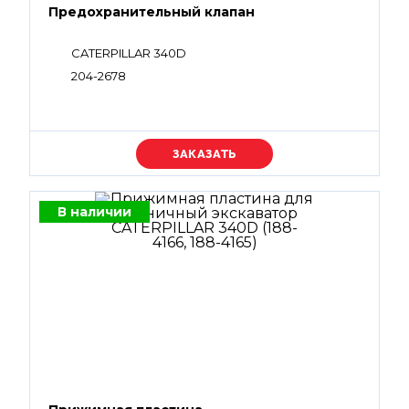
Предохранительный клапан
CATERPILLAR 340D
204-2678
Уточняйте цену
В наличии