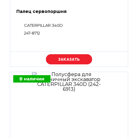
Палец сервопоршня
CATERPILLAR 340D
247-8712
Уточняйте цену
В наличии