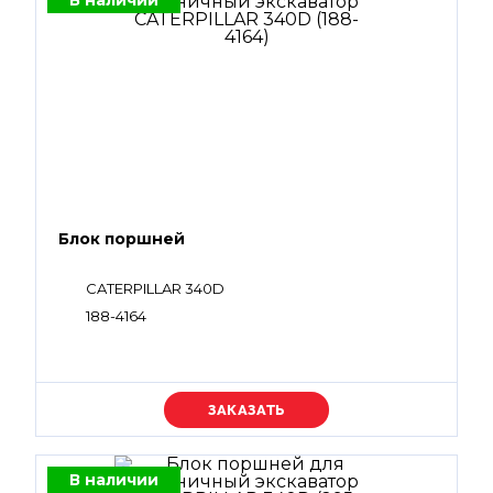
В наличии
Блок поршней
CATERPILLAR 340D
188-4164
Уточняйте цену
В наличии