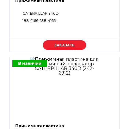
Прижимная пластина
CATERPILLAR 340D
188-4166, 188-4165
Уточняйте цену
В наличии
Прижимная пластина