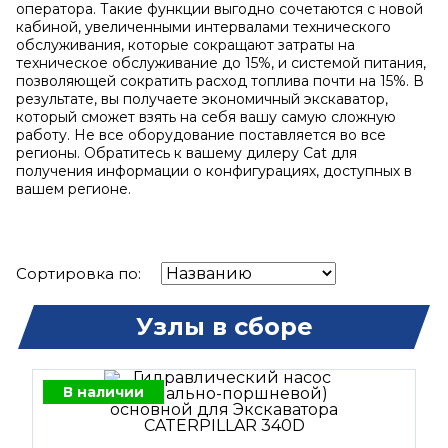
оператора. Такие функции выгодно сочетаются с новой
кабиной, увеличенными интервалами технического
обслуживания, которые сокращают затраты на
техническое обслуживание до 15%, и системой питания,
позволяющей сократить расход топлива почти на 15%. В
результате, вы получаете экономичный экскаватор,
который сможет взять на себя вашу самую сложную
работу. Не все оборудование поставляется во все
регионы. Обратитесь к вашему дилеру Cat для
получения информации о конфигурациях, доступных в
вашем регионе.
Сортировка по:
Узлы в сборе
В наличии