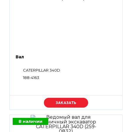
Вал
CATERPILLAR 340D
188-4163
Уточняйте цену
В наличии