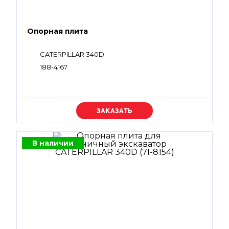
Опорная плита
CATERPILLAR 340D
188-4167
Уточняйте цену
В наличии