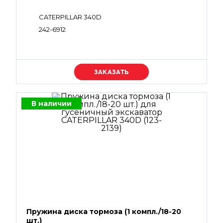
CATERPILLAR 340D
242-6912
Уточняйте цену
В наличии
Пружина диска тормоза (1 компл./18-20
шт.)