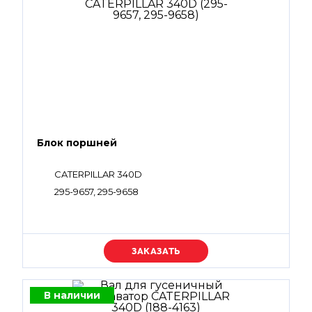
Блок поршней
CATERPILLAR 340D
295-9657, 295-9658
Уточняйте цену
В наличии