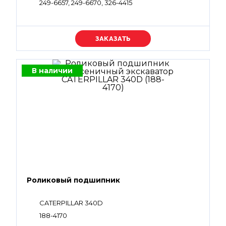
249-6657, 249-6670, 326-4415
Уточняйте цену
В наличии
Роликовый подшипник
CATERPILLAR 340D
188-4170