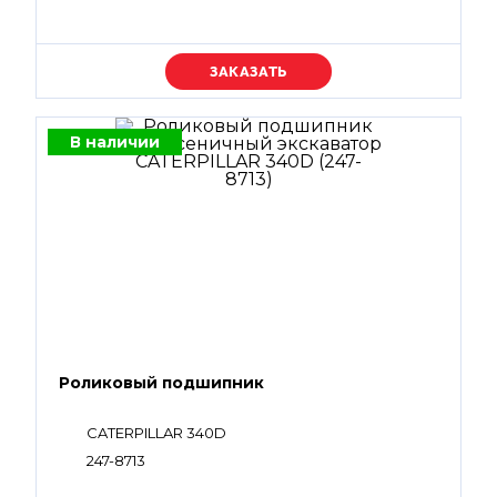
Уточняйте цену
В наличии
Роликовый подшипник
CATERPILLAR 340D
247-8713