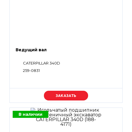
Ведущий вал
CATERPILLAR 340D
259-0831
Уточняйте цену
В наличии