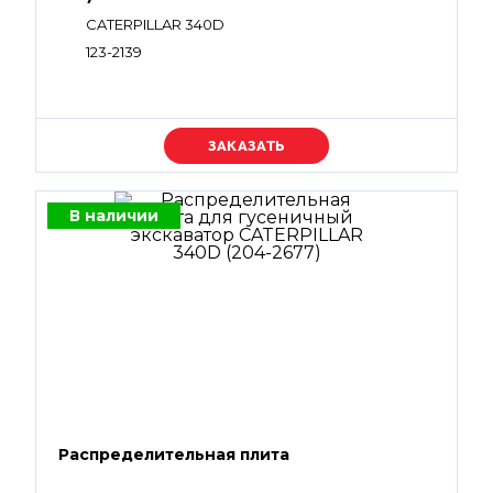
CATERPILLAR 340D
123-2139
Уточняйте цену
В наличии
Распределительная плита