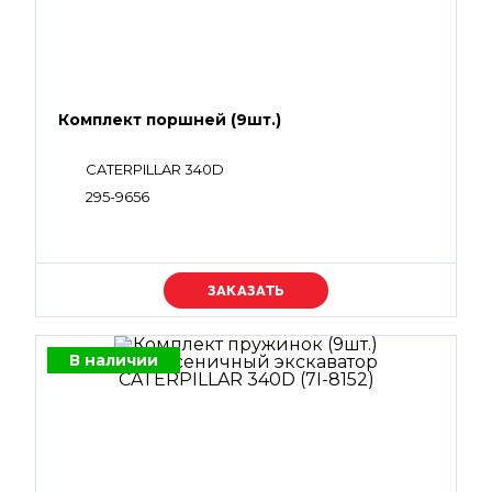
Комплект поршней (9шт.)
CATERPILLAR 340D
295-9656
Уточняйте цену
В наличии