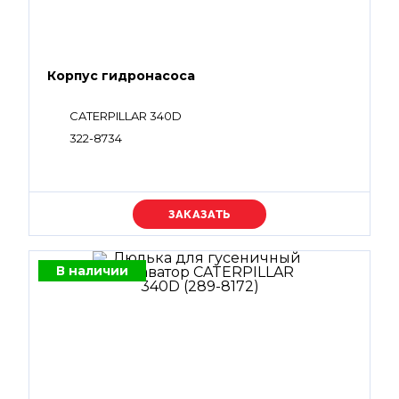
Корпус гидронасоса
CATERPILLAR 340D
322-8734
Уточняйте цену
В наличии