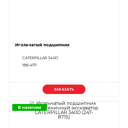
Игольчатый подшипник
CATERPILLAR 340D
188-4171
Уточняйте цену
В наличии