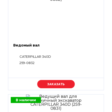
Ведомый вал
CATERPILLAR 340D
259-0832
Уточняйте цену
В наличии