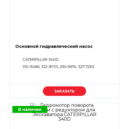
Основной гидравлический насос
CATERPILLAR 340D
310-9486, 322-8733, 295-9674, 327-7263
Уточняйте цену
В наличии