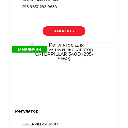
295-9657, 295-9658
Уточняйте цену
В наличии
Регулятор
CATERPILLAR 340D