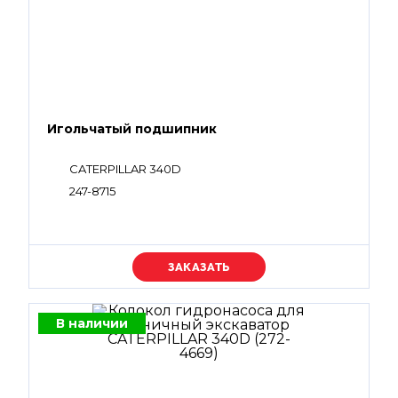
Игольчатый подшипник
CATERPILLAR 340D
247-8715
Уточняйте цену
В наличии