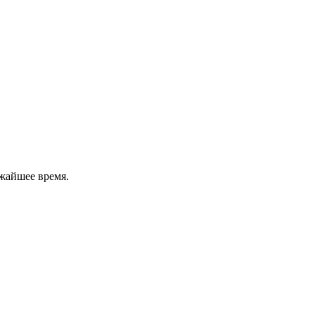
жайшее время.