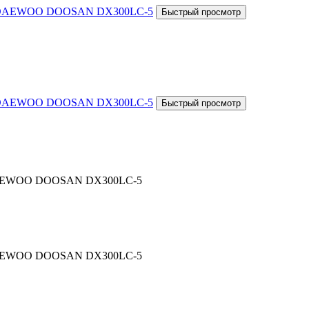
а DAEWOO DOOSAN DX300LC-5
а DAEWOO DOOSAN DX300LC-5