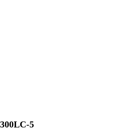
300LC-5