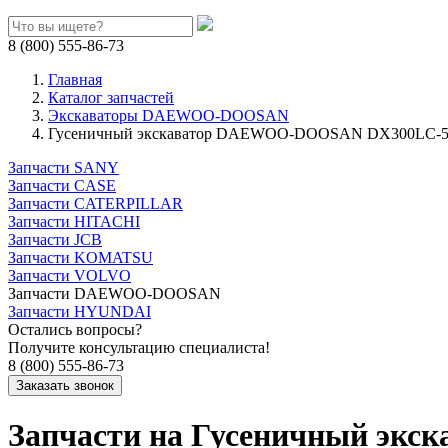
8 (800) 555-86-73
Главная
Каталог запчастей
Экскаваторы DAEWOO-DOOSAN
Гусеничный экскаватор DAEWOO-DOOSAN DX300LC-
Запчасти SANY
Запчасти CASE
Запчасти CATERPILLAR
Запчасти HITACHI
Запчасти JCB
Запчасти KOMATSU
Запчасти VOLVO
Запчасти DAEWOO-DOOSAN
Запчасти HYUNDAI
Остались вопросы?
Получите консультацию специалиста!
8 (800) 555-86-73
Запчасти на Гусеничный э