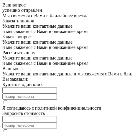
Ваш запрос
успешно отправлен!
Мы свяжемся с Вами в ближайшее время.
Заказать звонок
Укажите ваши контактные данные
и мы свяжемся с Вами в ближайшее время.
Задать вопрос
Укажите ваши контактные данные
и мы свяжемся с Вами в ближайшее время.
Рассчитать цену
Укажите ваши контактные данные
и мы свяжемся с Вами в ближайшее время.
Ваш заказ
Укажите ваши контактные данные и мы свяжемся с Вами в бли
Вы заказали:
Купить в один клик
Я соглашаюсь с
политикой конфиденциальности
Запросить стоимость