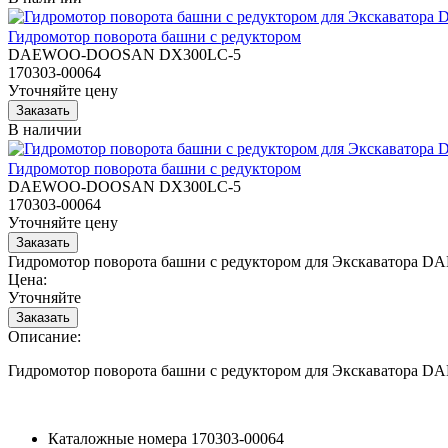
Гидромотор поворота башни с редуктором
DAEWOO-DOOSAN DX300LC-5
170303-00064
Уточняйте цену
В наличии
Гидромотор поворота башни с редуктором
DAEWOO-DOOSAN DX300LC-5
170303-00064
Уточняйте цену
Гидромотор поворота башни с редуктором для Экскаватор
Цена:
Уточняйте
Описание:
Гидромотор поворота башни с редуктором для Экскаватор
Каталожные номера
170303-00064