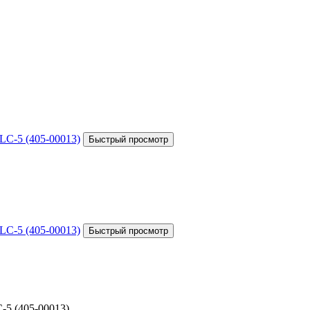
5 (405-00013)