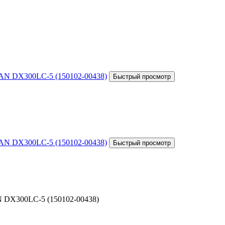
DX300LC-5 (150102-00438)