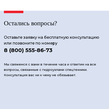
Остались вопросы?
Оставьте заявку на бесплатную консультацию
или позвоните по номеру
8 (800) 555-86-73
Мы свяжемся с вами в течение часа и ответим на все
вопросы, связанные с гидроузлами спецтехники.
Консультация вас ни к чему не обязывает.