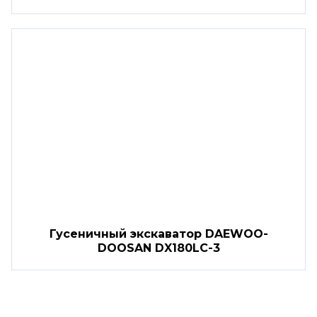
Гусеничный экскаватор DAEWOO-
DOOSAN DX180LC-3