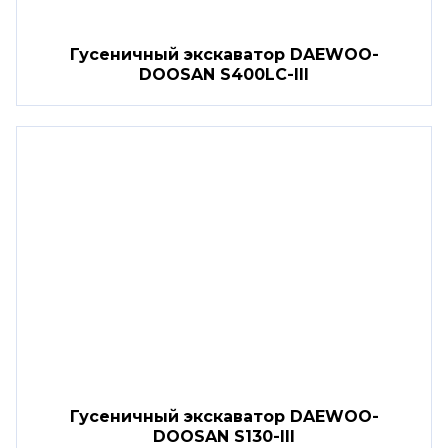
Гусеничный экскаватор DAEWOO-
DOOSAN S400LC-III
Гусеничный экскаватор DAEWOO-
DOOSAN S130-III