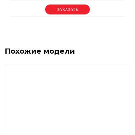
Уточняйте цену
Похожие модели