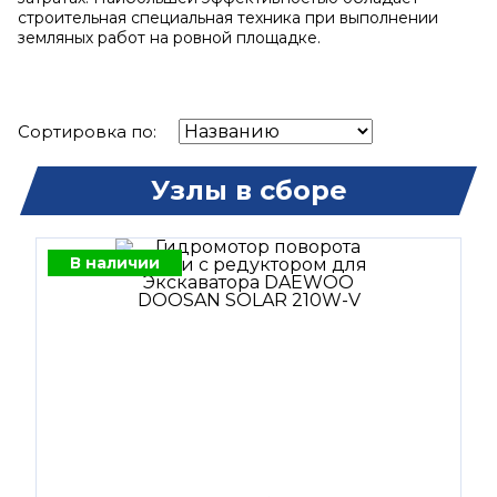
строительная специальная техника при выполнении
земляных работ на ровной площадке.
Сортировка по:
Узлы в сборе
В наличии