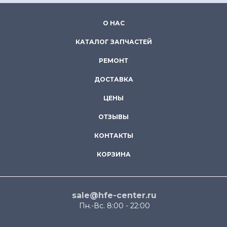
О НАС
КАТАЛОГ ЗАПЧАСТЕЙ
РЕМОНТ
ДОСТАВКА
ЦЕНЫ
ОТЗЫВЫ
КОНТАКТЫ
КОРЗИНА
sale@hfe-center.ru
Пн.-Вс. 8:00 - 22:00