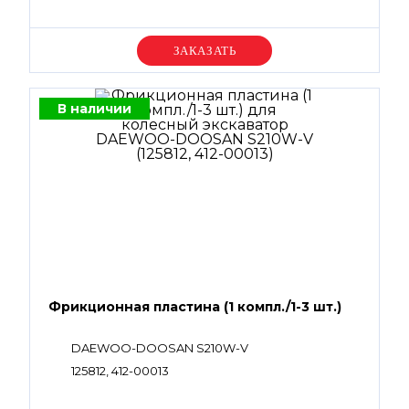
Уточняйте цену
В наличии
Фрикционная пластина (1 компл./1-3 шт.)
DAEWOO-DOOSAN S210W-V
125812, 412-00013