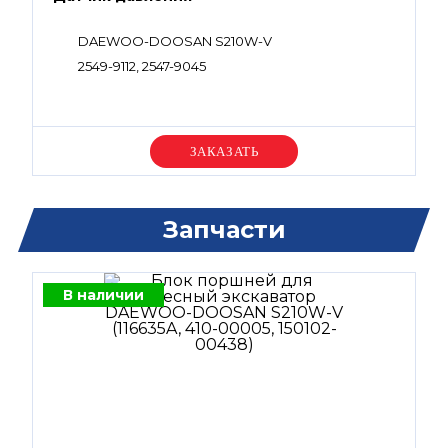
DAEWOO-DOOSAN S210W-V
2549-9112, 2547-9045
Уточняйте цену
Запчасти
В наличии