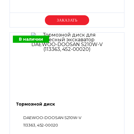
Уточняйте цену
В наличии
Тормозной диск
DAEWOO-DOOSAN S210W-V
113363, 452-00020