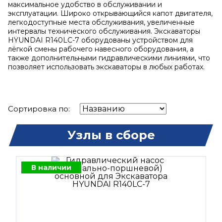
максимальное удобство в обслуживании и
эксплуатации. Широко открывающийся капот двигателя,
легкодоступные места обслуживания, увеличенные
интервалы технического обслуживания. Экскаваторы
HYUNDAI R140LC-7 оборудованы устройством для
лёгкой смены рабочего навесного оборудования, а
также дополнительными гидравлическими линиями, что
позволяет использовать экскаваторы в любых работах.
Сортировка по:
Узлы в сборе
В наличии