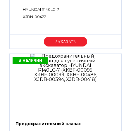
HYUNDAI R140LC-7
XJBN-00422
Уточняйте цену
В наличии
Предохранительный клапан