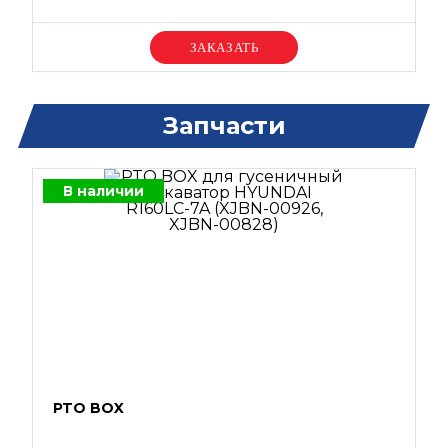
Уточняйте цену
Запчасти
В наличии
PTO BOX