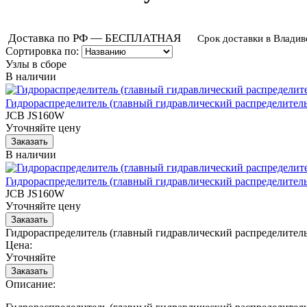
Доставка по РФ — БЕСПЛАТНАЯ
Срок доставки в Владив
Сортировка по:
Узлы в сборе
В наличии
Гидрораспределитель (главный гидравлический распределитель
JCB JS160W
Уточняйте цену
В наличии
Гидрораспределитель (главный гидравлический распределитель
JCB JS160W
Уточняйте цену
Гидрораспределитель (главный гидравлический распределител
Цена:
Уточняйте
Описание: