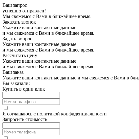
Ваш запрос
успешно отправлен!
Мы свяжемся с Вами в ближайшее время.
Заказать звонок
Укажите ваши контактные данные
и мы свяжемся с Вами в ближайшее время.
Задать вопрос
Укажите ваши контактные данные
и мы свяжемся с Вами в ближайшее время.
Рассчитать цену
Укажите ваши контактные данные
и мы свяжемся с Вами в ближайшее время.
Ваш заказ
Укажите ваши контактные данные и мы свяжемся с Вами в бли
Вы заказали:
Купить в один клик
Я соглашаюсь с
политикой конфиденциальности
Запросить стоимость