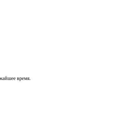
жайшее время.