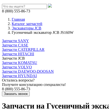
8 (800) 555-86-73
Главная
Каталог запчастей
Экскаваторы JCB
Гусеничный экскаватор JCB JS160W
Запчасти SANY
Запчасти CASE
Запчасти CATERPILLAR
Запчасти HITACHI
Запчасти JCB
Запчасти KOMATSU
Запчасти VOLVO
Запчасти DAEWOO-DOOSAN
Запчасти HYUNDAI
Остались вопросы?
Получите консультацию специалиста!
8 (800) 555-86-73
Запчасти на Гусеничный экс