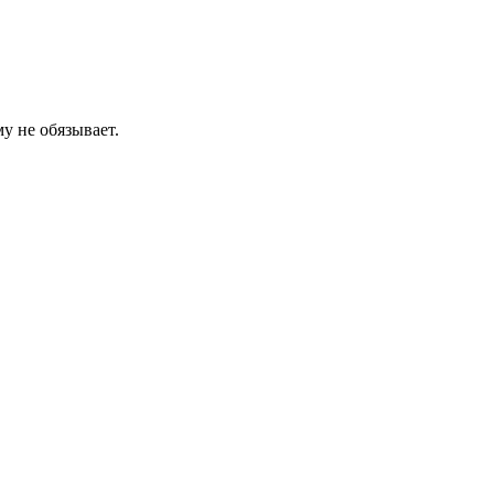
у не обязывает.