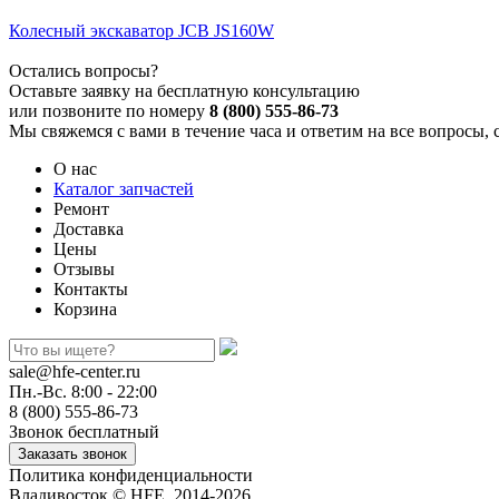
Колесный экскаватор JCB JS160W
Остались вопросы?
Оставьте заявку на бесплатную консультацию
или позвоните по номеру
8 (800) 555-86-73
Мы свяжемся с вами в течение часа и ответим на все вопросы, 
О нас
Каталог запчастей
Ремонт
Доставка
Цены
Отзывы
Контакты
Корзина
sale@hfe-center.ru
Пн.-Вс. 8:00 - 22:00
8 (800) 555-86-73
Звонок бесплатный
Политика конфиденциальности
Владивосток © HFE, 2014-2026