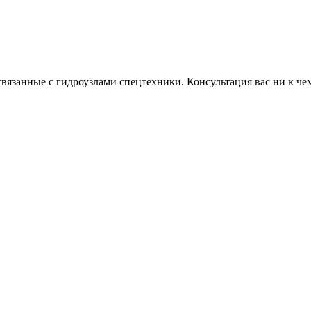
связанные с гидроузлами спецтехники. Консультация вас ни к чем