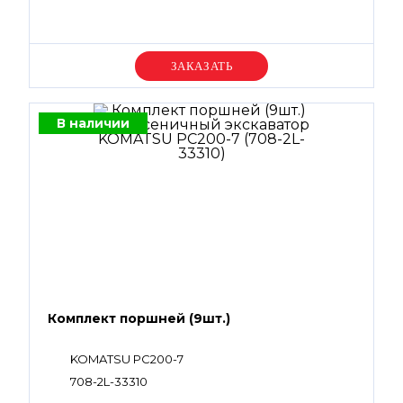
Уточняйте цену
В наличии
Комплект поршней (9шт.)
KOMATSU PC200-7
708-2L-33310