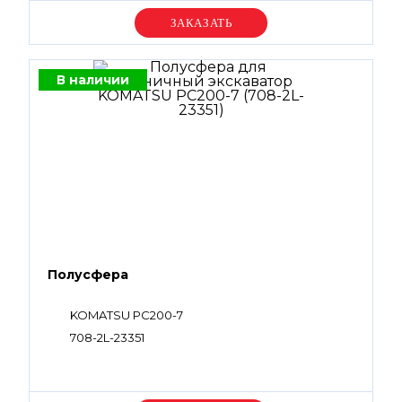
Уточняйте цену
В наличии
Полусфера
KOMATSU PC200-7
708-2L-23351