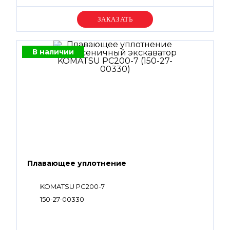
Уточняйте цену
В наличии
Плавающее уплотнение
KOMATSU PC200-7
150-27-00330