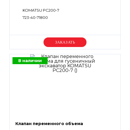
KOMATSU PC200-7
723-40-71800
Уточняйте цену
В наличии
Клапан переменного объема