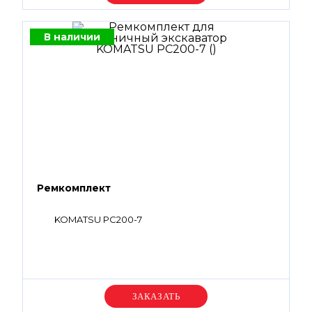
В наличии
Ремкомплект
KOMATSU PC200-7
Уточняйте цену