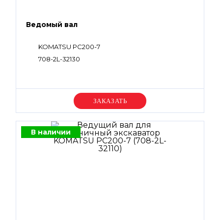
Ведомый вал
KOMATSU PC200-7
708-2L-32130
Уточняйте цену
В наличии