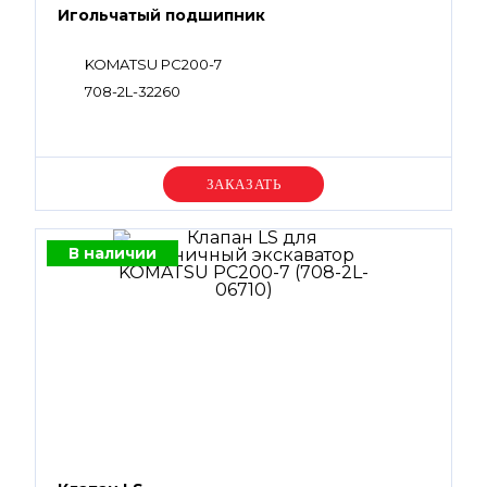
Игольчатый подшипник
KOMATSU PC200-7
708-2L-32260
Уточняйте цену
В наличии