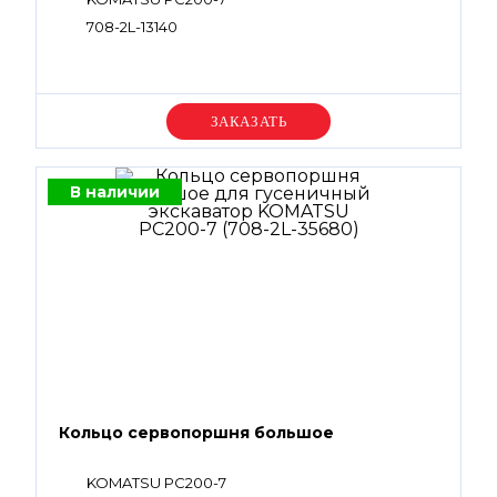
708-2L-13140
Уточняйте цену
В наличии
Кольцо сервопоршня большое
KOMATSU PC200-7