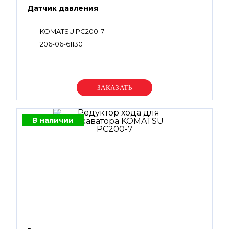
Датчик давления
KOMATSU PC200-7
206-06-61130
Уточняйте цену
В наличии