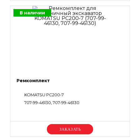
В наличии
Ремкомплект
KOMATSU PC200-7
707-99-46130, 707-99-46130
Уточняйте цену