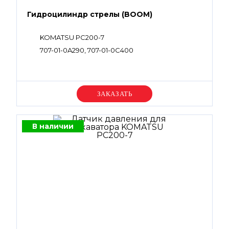
Гидроцилиндр стрелы (BOOM)
KOMATSU PC200-7
707-01-0A290, 707-01-0C400
Уточняйте цену
В наличии