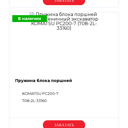
Уточняйте цену
В наличии
Пружина блока поршней
KOMATSU PC200-7
708-2L-33160
Уточняйте цену