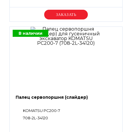
Уточняйте цену
В наличии
Палец сервопоршня (слайдер)
KOMATSU PC200-7
708-2L-34120