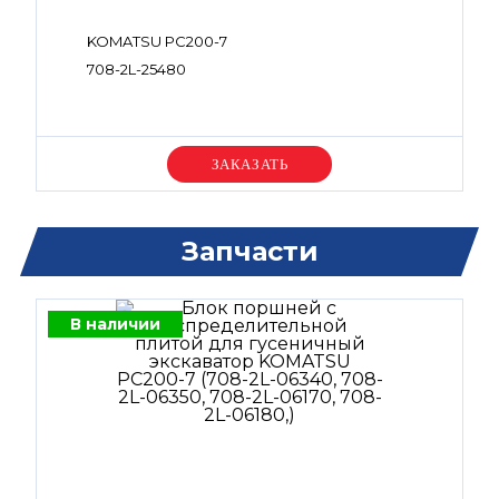
KOMATSU PC200-7
708-2L-25480
Уточняйте цену
Запчасти
В наличии