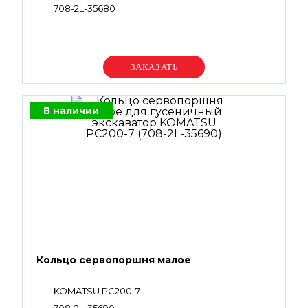
708-2L-35680
Уточняйте цену
В наличии
Кольцо сервопоршня малое
KOMATSU PC200-7