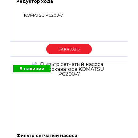
Редуктор хода
KOMATSU PC200-7
Уточняйте цену
В наличии
Фильтр сетчатый насоса