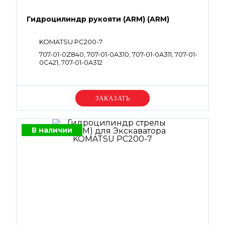
Гидроцилиндр рукояти (ARM) (ARM)
KOMATSU PC200-7
707-01-0Z840, 707-01-0A310, 707-01-0A311, 707-01-
0C421, 707-01-0A312
Уточняйте цену
В наличии