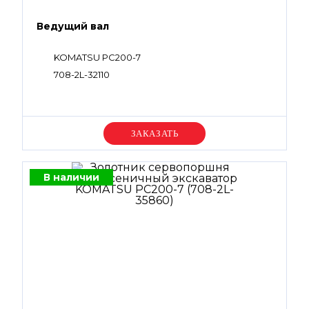
Ведущий вал
KOMATSU PC200-7
708-2L-32110
Уточняйте цену
В наличии