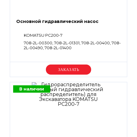
Основной гидравлический насос
KOMATSU PC200-7
708-2L-00300, 708-2L-01301, 708-2L-00400, 708-
2L-00490, 708-2L-01400
Уточняйте цену
В наличии