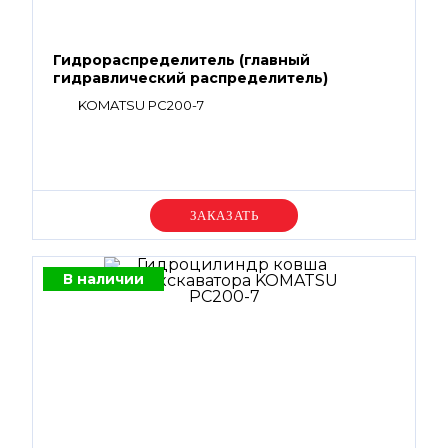
Гидрораспределитель (главный
гидравлический распределитель)
KOMATSU PC200-7
Уточняйте цену
В наличии