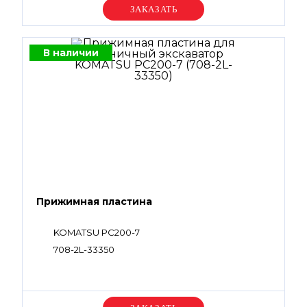
Уточняйте цену
В наличии
Прижимная пластина
KOMATSU PC200-7
708-2L-33350