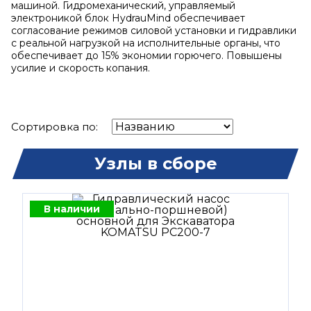
машиной. Гидромеханический, управляемый
электроникой блок HydrauMind обеспечивает
согласование режимов силовой установки и гидравлики
с реальной нагрузкой на исполнительные органы, что
обеспечивает до 15% экономии горючего. Повышены
усилие и скорость копания.
Сортировка по:
Узлы в сборе
В наличии