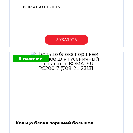
KOMATSU PC200-7
Уточняйте цену
В наличии
Кольцо блока поршней большое