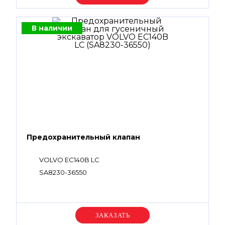
В наличии
Предохранительный клапан
VOLVO EC140B LC
SA8230-36550
Уточняйте цену