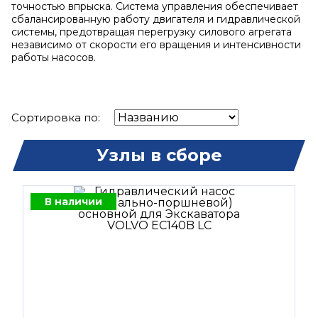
точностью впрыска. Система управления обеспечивает
сбалансированную работу двигателя и гидравлической
системы, предотвращая перегрузку силового агрегата
независимо от скорости его вращения и интенсивности
работы насосов.
Сортировка по:
Узлы в сборе
В наличии