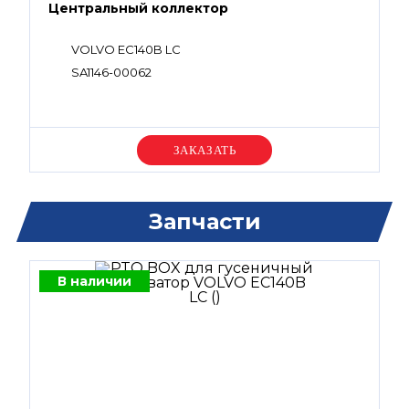
Центральный коллектор
VOLVO EC140B LC
SA1146-00062
Уточняйте цену
Запчасти
В наличии