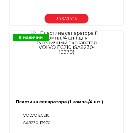
Уточняйте цену
В наличии
Пластина сепаратора (1 компл./4 шт.)
VOLVO EC210
SA8230-13970