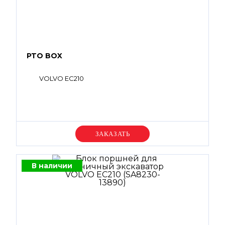
PTO BOX
VOLVO EC210
Уточняйте цену
В наличии