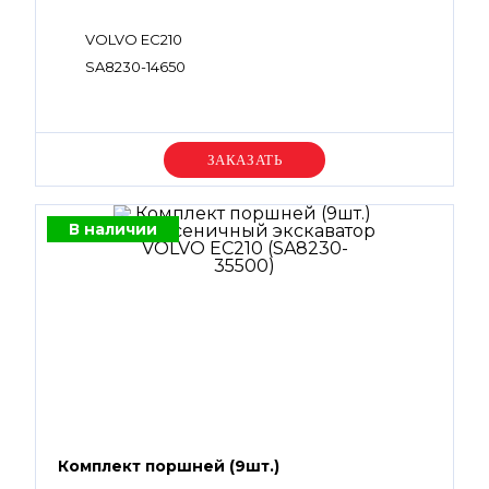
VOLVO EC210
SA8230-14650
Уточняйте цену
В наличии
Комплект поршней (9шт.)