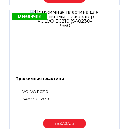
В наличии
Прижимная пластина
VOLVO EC210
SA8230-13950
Уточняйте цену