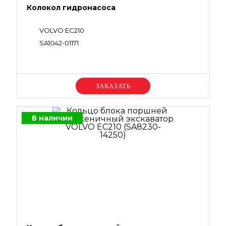
Колокол гидронасоса
VOLVO EC210
SA1042-01171
Уточняйте цену
В наличии