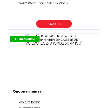
SA8230-09800, SA8230-30540
Уточняйте цену
В наличии
Опорная плита
VOLVO EC210