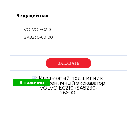
Ведущий вал
VOLVO EC210
SA8230-09100
Уточняйте цену
В наличии