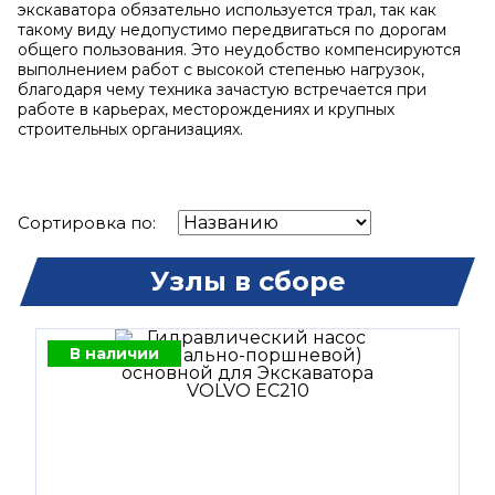
экскаватора обязательно используется трал, так как
такому виду недопустимо передвигаться по дорогам
общего пользования. Это неудобство компенсируются
выполнением работ с высокой степенью нагрузок,
благодаря чему техника зачастую встречается при
работе в карьерах, месторождениях и крупных
строительных организациях.
Сортировка по:
Узлы в сборе
В наличии