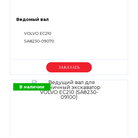
Ведомый вал
VOLVO EC210
SA8230-09070
Уточняйте цену
В наличии