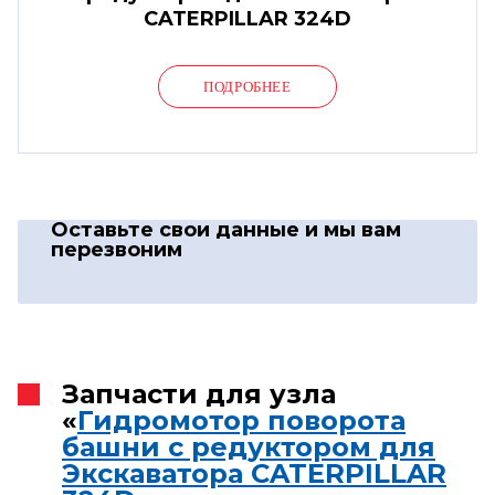
CATERPILLAR 324D
ПОДРОБНЕЕ
Оставьте свои данные
и мы вам
перезвоним
Запчасти для узла
«
Гидромотор поворота
башни с редуктором для
Экскаватора CATERPILLAR