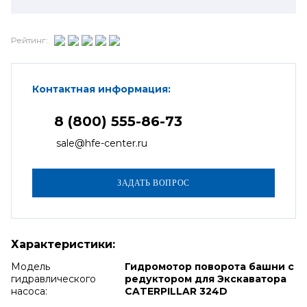
Рейтинг:
Контактная информация:
8 (800) 555-86-73
sale@hfe-center.ru
Характеристики:
Модель
Гидромотор поворота башни с
гидравлического
редуктором для Экскаватора
насоса:
CATERPILLAR 324D