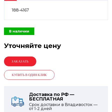
188-4167
В наличии
Уточняйте цену
КУПИТЬ В ОДИН КЛИК
Доставка по РФ —
БЕСПЛАТНАЯ
Срок доставки в Владивосток —
от
1-2
дней