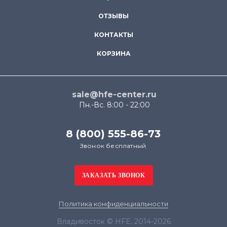
ОТЗЫВЫ
КОНТАКТЫ
КОРЗИНА
sale@hfe-center.ru
Пн.-Вс. 8:00 - 22:00
8 (800) 555-86-73
Звонок бесплатный
Политика конфиденциальности
Владивосток © HFE, 2014-2026