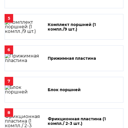
5
Комплект поршней (1
компл./9 шт.)
6
Прижимная пластина
7
Блок поршней
8
Фрикционная пластина (1
компл./ 2-3 шт.)