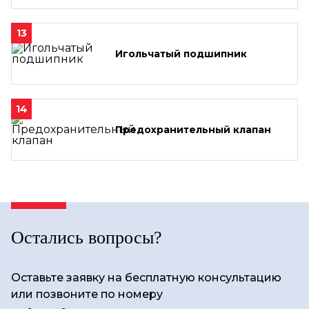
13
Игольчатый подшипник
14
Предохранительный клапан
Остались вопросы?
Оставьте заявку на бесплатную консультацию
или позвоните по номеру