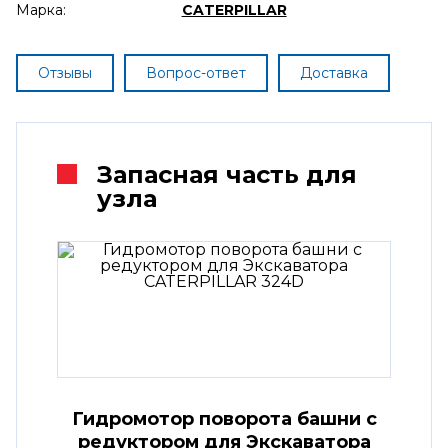
Марка:
CATERPILLAR
Отзывы
Вопрос-ответ
Доставка
Запасная часть для
узла
Гидромотор поворота башни с
редуктором для Экскаватора