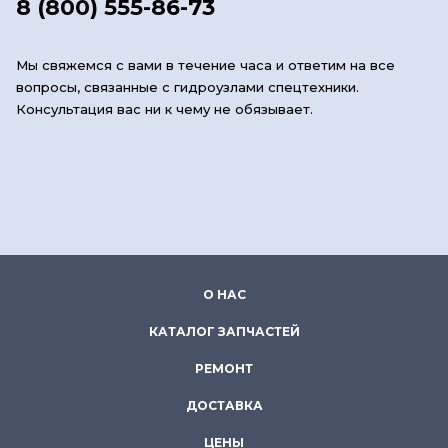
8 (800) 555-86-73
Мы свяжемся с вами в течение часа и ответим на все
вопросы, связанные с гидроузлами спецтехники.
Консультация вас ни к чему не обязывает.
О НАС
КАТАЛОГ ЗАПЧАСТЕЙ
РЕМОНТ
ДОСТАВКА
ЦЕНЫ