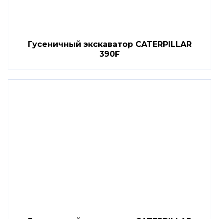
Гусеничный экскаватор CATERPILLAR
390F