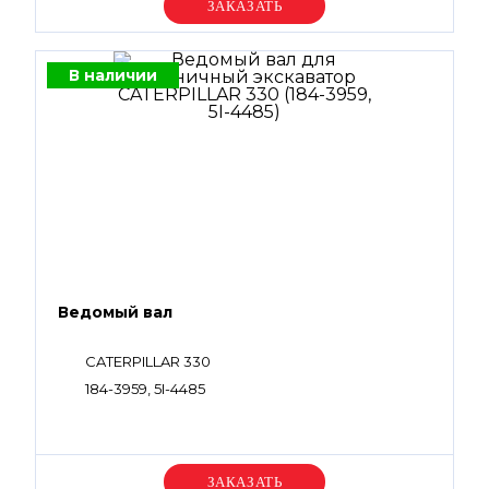
Уточняйте цену
В наличии
Ведомый вал
CATERPILLAR 330
184-3959, 5I-4485
Уточняйте цену