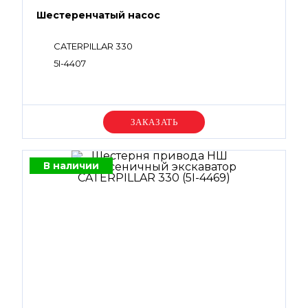
Шестеренчатый насос
CATERPILLAR 330
5I-4407
Уточняйте цену
В наличии