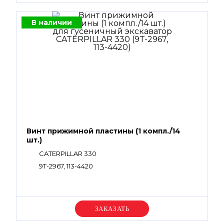
В наличии
Винт прижимной пластины (1 компл./14
шт.)
CATERPILLAR 330
9T-2967, 113-4420
Уточняйте цену