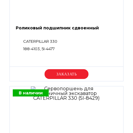
Роликовый подшипник сдвоенный
CATERPILLAR 330
188-4103, 5I-4477
Уточняйте цену
В наличии