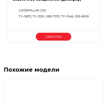
CATERPILLAR 330
7Y-0872, 7Y-1350, 085-7572, 7Y-1348, 099-8109
Уточняйте цену
Похожие модели