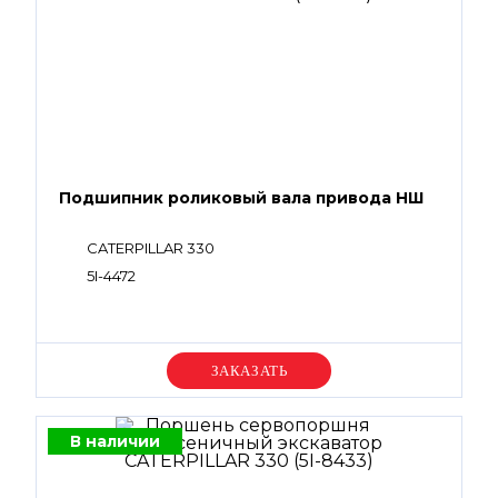
Подшипник роликовый вала привода НШ
CATERPILLAR 330
5I-4472
Уточняйте цену
В наличии