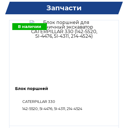
Запчасти
В наличии
Блок поршней
CATERPILLAR 330
142-5520, 5I-4476, 5I-4311, 214-4524