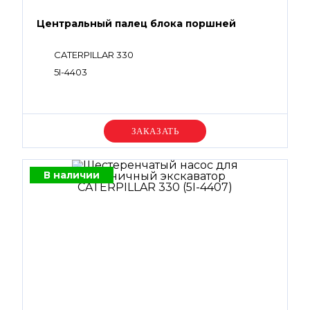
Центральный палец блока поршней
CATERPILLAR 330
5I-4403
Уточняйте цену
В наличии