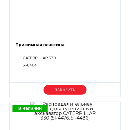
Прижимная пластина
CATERPILLAR 330
5I-8404
Уточняйте цену
В наличии