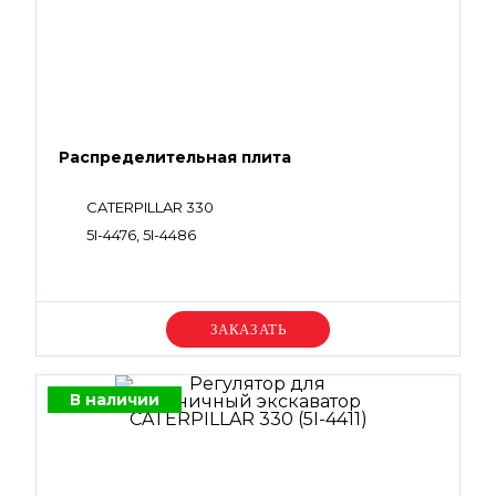
Распределительная плита
CATERPILLAR 330
5I-4476, 5I-4486
Уточняйте цену
В наличии