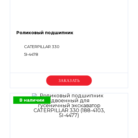
Роликовый подшипник
CATERPILLAR 330
5I-4478
Уточняйте цену
В наличии