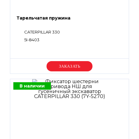
Тарельчатая пружина
CATERPILLAR 330
5I-8403
Уточняйте цену
В наличии