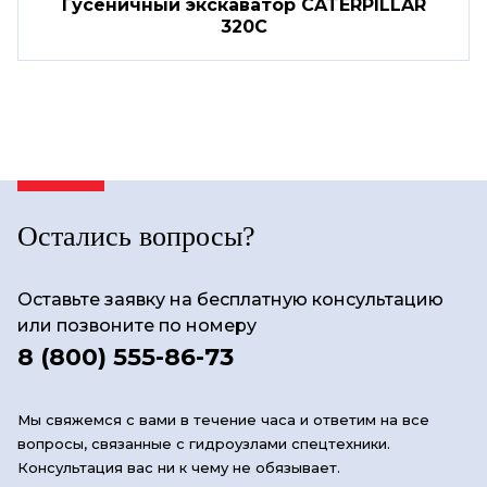
Гусеничный экскаватор CATERPILLAR
320C
Остались вопросы?
Оставьте заявку на бесплатную консультацию
или позвоните по номеру
8 (800) 555-86-73
Мы свяжемся с вами в течение часа и ответим на все
вопросы, связанные с гидроузлами спецтехники.
Консультация вас ни к чему не обязывает.