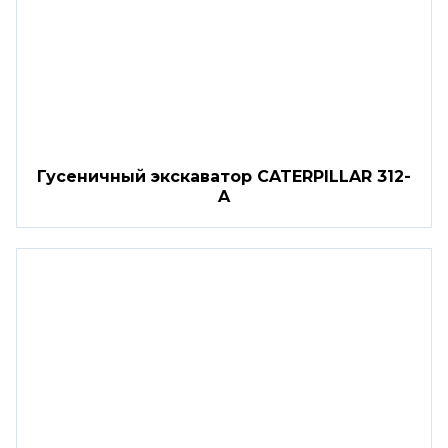
Гусеничный экскаватор CATERPILLAR 312-
A