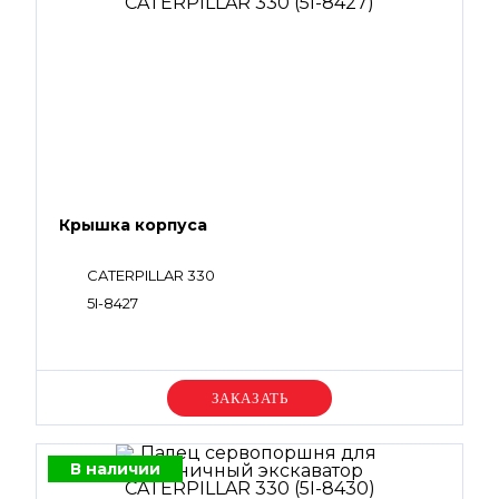
Крышка корпуса
CATERPILLAR 330
5I-8427
Уточняйте цену
В наличии