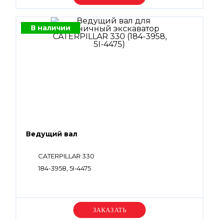
В наличии
Ведущий вал
CATERPILLAR 330
184-3958, 5I-4475
Уточняйте цену