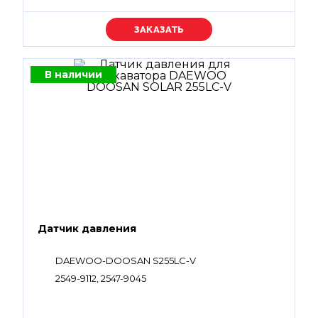
Уточняйте цену
В наличии
Датчик давления
DAEWOO-DOOSAN S255LC-V
2549-9112, 2547-9045