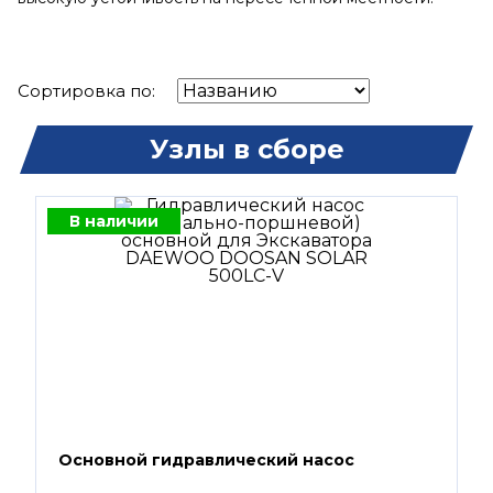
Сортировка по:
Узлы в сборе
В наличии
Основной гидравлический насос