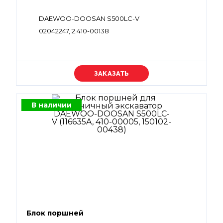
DAEWOO-DOOSAN S500LC-V
02042247, 2.410-00138
Уточняйте цену
В наличии
Блок поршней