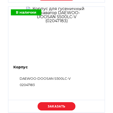
В наличии
Корпус
DAEWOO-DOOSAN S500LC-V
02047183
Уточняйте цену