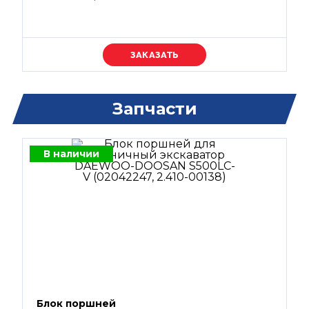
Уточняйте цену
Запчасти
В наличии
Блок поршней