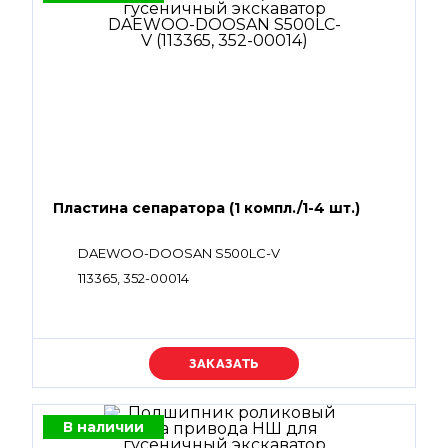
Пластина сепаратора (1 компл./1-4 шт.)
DAEWOO-DOOSAN S500LC-V
113365, 352-00014
Уточняйте цену
В наличии