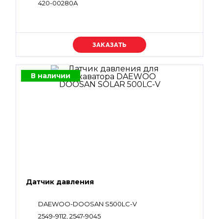
420-00280A
Уточняйте цену
В наличии
Датчик давления
DAEWOO-DOOSAN S500LC-V
2549-9112, 2547-9045