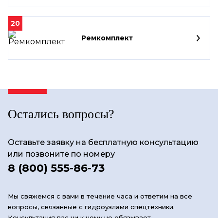
20
Ремкомплект
Остались вопросы?
Оставьте заявку на бесплатную консультацию
или позвоните по номеру
8 (800) 555-86-73
Мы свяжемся с вами в течение часа и ответим на все
вопросы, связанные с гидроузлами спецтехники.
Консультация вас ни к чему не обязывает.