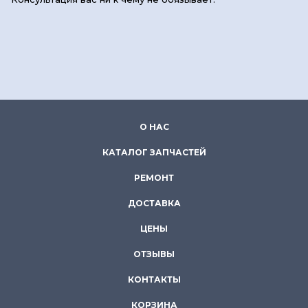
О НАС
КАТАЛОГ ЗАПЧАСТЕЙ
РЕМОНТ
ДОСТАВКА
ЦЕНЫ
ОТЗЫВЫ
КОНТАКТЫ
КОРЗИНА