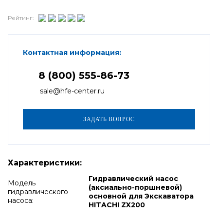
Рейтинг:
Контактная информация:
8 (800) 555-86-73
sale@hfe-center.ru
Характеристики:
Гидравлический насос
Модель
(аксиально-поршневой)
гидравлического
основной для Экскаватора
насоса:
HITACHI ZX200