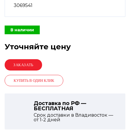
3069541
В наличии
Уточняйте цену
КУПИТЬ В ОДИН КЛИК
Доставка по РФ —
БЕСПЛАТНАЯ
Срок доставки в Владивосток —
от
1-2
дней