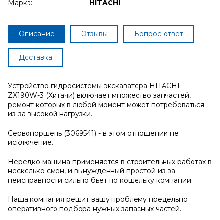
Марка:
HITACHI
Описание
Отзывы
Вопрос-ответ
Доставка
Устройство гидросистемы экскаватора HITACHI
ZX190W-3 (Хитачи) включает множество запчастей,
ремонт которых в любой момент может потребоваться
из-за высокой нагрузки.
Сервопоршень (3069541) - в этом отношении не
исключение.
Нередко машина применяется в строительных работах в
несколько смен, и вынужденный простой из-за
неисправности сильно бьет по кошельку компании.
Наша компания решит вашу проблему предельно
оперативного подбора нужных запасных частей.