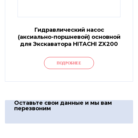
Гидравлический насос
(аксиально-поршневой) основной
для Экскаватора HITACHI ZX200
ПОДРОБНЕЕ
Оставьте свои данные
и мы вам
перезвоним