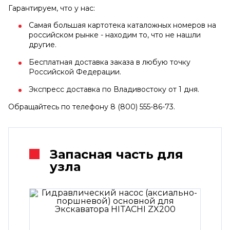
Гарантируем, что у нас:
Самая большая картотека каталожных номеров на
российском рынке - находим то, что не нашли
другие.
Бесплатная доставка заказа в любую точку
Российской Федерации.
Экспресс доставка по Владивостоку от 1 дня.
Обращайтесь по телефону 8 (800) 555-86-73.
Запасная часть для
узла