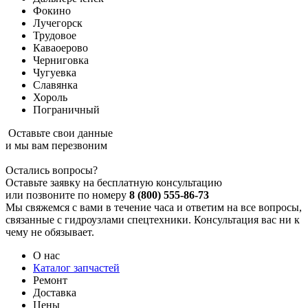
Фокино
Лучегорск
Трудовое
Каваоерово
Черниговка
Чугуевка
Славянка
Хороль
Пограничный
Оставьте свои данные
и мы вам перезвоним
Остались вопросы?
Оставьте заявку на бесплатную консультацию
или позвоните по номеру
8 (800) 555-86-73
Мы свяжемся с вами в течение часа и ответим на все вопросы,
связанные с гидроузлами спецтехники. Консультация вас ни к
чему не обязывает.
О нас
Каталог запчастей
Ремонт
Доставка
Цены