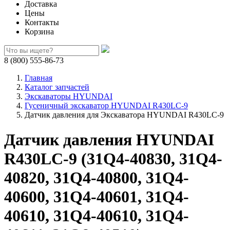
Доставка
Цены
Контакты
Корзина
8 (800) 555-86-73
Главная
Каталог запчастей
Экскаваторы HYUNDAI
Гусеничный экскаватор HYUNDAI R430LC-9
Датчик давления для Экскаватора HYUNDAI R430LC-9
Датчик давления HYUNDAI
R430LC-9 (31Q4-40830, 31Q4-
40820, 31Q4-40800, 31Q4-
40600, 31Q4-40601, 31Q4-
40610, 31Q4-40610, 31Q4-