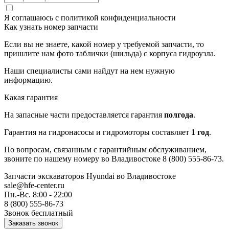
Я соглашаюсь с
политикой конфиденциальности
Как узнать номер запчасти
Если вы не знаете, какой номер у требуемой запчасти, то
пришлите нам фото таблички (шильда) с корпуса гидроузла.
Наши специалисты сами найдут на нем нужную
информацию.
Какая гарантия
На запасные части предоставляется гарантия
полгода
.
Гарантия на гидронасосы и гидромоторы составляет
1 год
.
По вопросам, связанным с гарантийным обслуживанием,
звоните по нашему номеру во Владивостоке 8 (800) 555-86-73.
Запчасти экскаваторов Hyundai
во Владивостоке
sale@hfe-center.ru
Пн.-Вс. 8:00 - 22:00
8 (800) 555-86-73
Звонок бесплатный