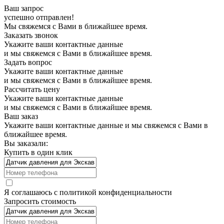
Ваш запрос
успешно отправлен!
Мы свяжемся с Вами в ближайшее время.
Заказать звонок
Укажите ваши контактные данные
и мы свяжемся с Вами в ближайшее время.
Задать вопрос
Укажите ваши контактные данные
и мы свяжемся с Вами в ближайшее время.
Рассчитать цену
Укажите ваши контактные данные
и мы свяжемся с Вами в ближайшее время.
Ваш заказ
Укажите ваши контактные данные и мы свяжемся с Вами в
ближайшее время.
Вы заказали:
Купить в один клик
Я соглашаюсь с
политикой конфиденциальности
Запросить стоимость