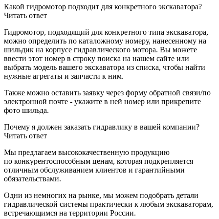
Какой гидромотор подходит для конкретного экскаватора?
Читать ответ
Гидромотор, подходящий для конкретного типа экскаватора,
можно определить по каталожному номеру, нанесенному на
шильдик на корпусе гидравлического мотора. Вы можете
ввести этот номер в строку поиска на нашем сайте или
выбрать модель вашего экскаватора из списка, чтобы найти
нужные агрегаты и запчасти к ним.
Также можно оставить заявку через форму обратной связи/по
электронной почте - укажите в ней номер или прикрепите
фото шильда.
Почему я должен заказать гидравлику в вашей компании?
Читать ответ
Мы предлагаем высококачественную продукцию
по конкурентоспособным ценам, которая подкрепляется
отличным обслуживанием клиентов и гарантийными
обязательствами.
Одни из немногих на рынке, мы можем подобрать детали
гидравлической системы практически к любым экскаваторам,
встречающимся на территории России.