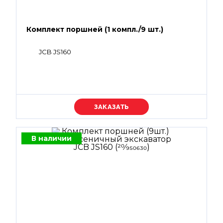
Комплект поршней (1 компл./9 шт.)
JCB JS160
Уточняйте цену
В наличии