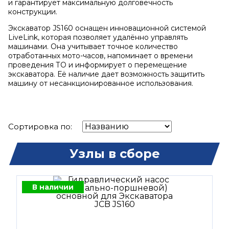
и гарантирует максимальную долговечность
конструкции.
Экскаватор JS160 оснащен инновационной системой
LiveLink, которая позволяет удалённо управлять
машинами. Она учитывает точное количество
отработанных мото-часов, напоминает о времени
проведения ТО и информирует о перемещение
экскаватора. Её наличие дает возможность защитить
машину от несанкционированное использования.
Сортировка по:
Узлы в сборе
В наличии