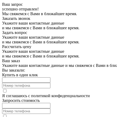
Ваш запрос
успешно отправлен!
Мы свяжемся с Вами в ближайшее время.
Заказать звонок
Укажите ваши контактные данные
и мы свяжемся с Вами в ближайшее время.
Задать вопрос
Укажите ваши контактные данные
и мы свяжемся с Вами в ближайшее время.
Рассчитать цену
Укажите ваши контактные данные
и мы свяжемся с Вами в ближайшее время.
Ваш заказ
Укажите ваши контактные данные и мы свяжемся с Вами в бли
Вы заказали:
Купить в один клик
Я соглашаюсь с
политикой конфиденциальности
Запросить стоимость