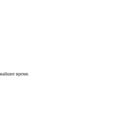
жайшее время.