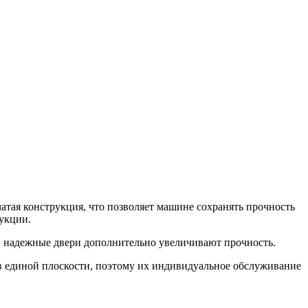
атая конструкция, что позволяет машине сохранять прочность
укции.
е, надежные двери дополнительно увеличивают прочность.
 в единой плоскости, поэтому их индивидуальное обслуживание