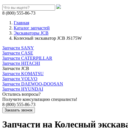
8 (800) 555-86-73
Главная
Каталог запчастей
Экскаваторы JCB
Колесный экскаватор JCB JS175W
Запчасти SANY
Запчасти CASE
Запчасти CATERPILLAR
Запчасти HITACHI
Запчасти JCB
Запчасти KOMATSU
Запчасти VOLVO
Запчасти DAEWOO-DOOSAN
Запчасти HYUNDAI
Остались вопросы?
Получите консультацию специалиста!
8 (800) 555-86-73
Запчасти на Колесный экска