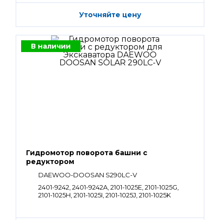
Уточняйте цену
В наличии
Гидромотор поворота башни с
редуктором
DAEWOO-DOOSAN S290LC-V
2401-9242, 2401-9242A, 2101-1025E, 2101-1025G,
2101-1025H, 2101-1025I, 2101-1025J, 2101-1025K