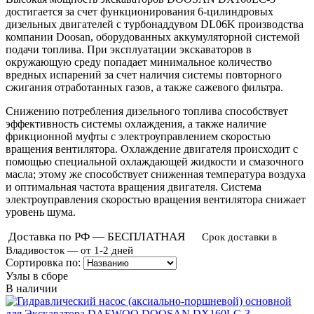
достигается за счет функционирования 6-цилиндровых
дизельных двигателей с турбонаддувом DL06K производства
компании Doosan, оборудованных аккумуляторной системой
подачи топлива. При эксплуатации экскаваторов в
окружающую среду попадает минимальное количество
вредных испарений за счет наличия системы повторного
сжигания отработанных газов, а также сажевого фильтра.
Снижению потребления дизельного топлива способствует
эффективность системы охлаждения, а также наличие
фрикционной муфты с электроуправлением скоростью
вращения вентилятора. Охлаждение двигателя происходит с
помощью специальной охлаждающей жидкости и смазочного
масла; этому же способствует сниженная температура воздуха
и оптимальная частота вращения двигателя. Система
электроуправления скоростью вращения вентилятора снижает
уровень шума.
Доставка по РФ — БЕСПЛАТНАЯ
Срок доставки в
Владивосток — от 1-2 дней
Сортировка по:
Узлы в сборе
В наличии