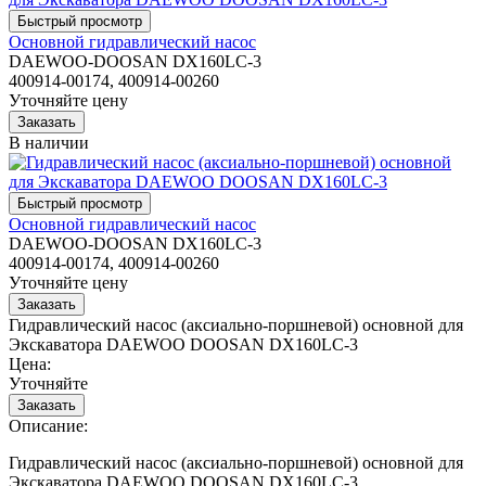
Основной гидравлический насос
DAEWOO-DOOSAN DX160LC-3
400914-00174, 400914-00260
Уточняйте цену
В наличии
Основной гидравлический насос
DAEWOO-DOOSAN DX160LC-3
400914-00174, 400914-00260
Уточняйте цену
Гидравлический насос (аксиально-поршневой) основной для
Экскаватора DAEWOO DOOSAN DX160LC-3
Цена:
Уточняйте
Описание:
Гидравлический насос (аксиально-поршневой) основной для
Экскаватора DAEWOO DOOSAN DX160LC-3