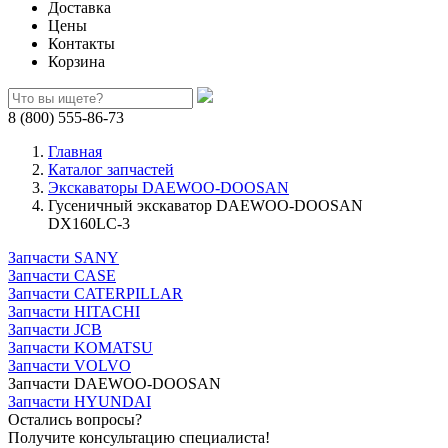
Доставка
Цены
Контакты
Корзина
8 (800) 555-86-73
Главная
Каталог запчастей
Экскаваторы DAEWOO-DOOSAN
Гусеничный экскаватор DAEWOO-DOOSAN
DX160LC-3
Запчасти SANY
Запчасти CASE
Запчасти CATERPILLAR
Запчасти HITACHI
Запчасти JCB
Запчасти KOMATSU
Запчасти VOLVO
Запчасти DAEWOO-DOOSAN
Запчасти HYUNDAI
Остались вопросы?
Получите консультацию специалиста!