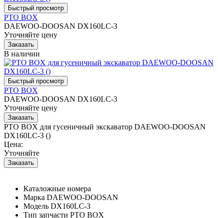
PTO BOX
DAEWOO-DOOSAN DX160LC-3
Уточняйте цену
В наличии
PTO BOX
DAEWOO-DOOSAN DX160LC-3
Уточняйте цену
PTO BOX для гусеничный экскаватор DAEWOO-DOOSAN
DX160LC-3 ()
Цена:
Уточняйте
Каталожные номера
Марка
DAEWOO-DOOSAN
Модель
DX160LC-3
Тип запчасти
PTO BOX