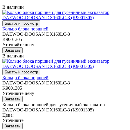
В наличии
Кольцо блока поршней
DAEWOO-DOOSAN DX160LC-3
K9001305
Уточняйте цену
В наличии
Кольцо блока поршней
DAEWOO-DOOSAN DX160LC-3
K9001305
Уточняйте цену
Кольцо блока поршней для гусеничный экскаватор
DAEWOO-DOOSAN DX160LC-3 (K9001305)
Цена:
Уточняйте