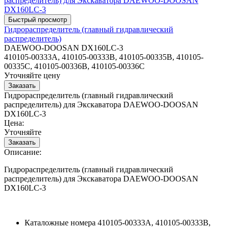
Гидрораспределитель (главный гидравлический
распределитель)
DAEWOO-DOOSAN DX160LC-3
410105-00333A, 410105-00333B, 410105-00335B, 410105-
00335C, 410105-00336B, 410105-00336C
Уточняйте цену
Гидрораспределитель (главный гидравлический
распределитель) для Экскаватора DAEWOO-DOOSAN
DX160LC-3
Цена:
Уточняйте
Описание:
Гидрораспределитель (главный гидравлический
распределитель) для Экскаватора DAEWOO-DOOSAN
DX160LC-3
Каталожные номера
410105-00333A, 410105-00333B,