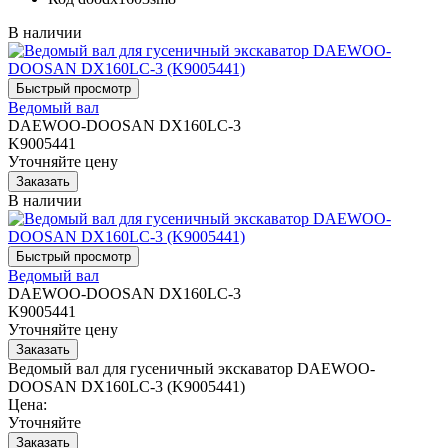
В наличии
Ведомый вал
DAEWOO-DOOSAN DX160LC-3
K9005441
Уточняйте цену
В наличии
Ведомый вал
DAEWOO-DOOSAN DX160LC-3
K9005441
Уточняйте цену
Ведомый вал для гусеничный экскаватор DAEWOO-
DOOSAN DX160LC-3 (K9005441)
Цена:
Уточняйте