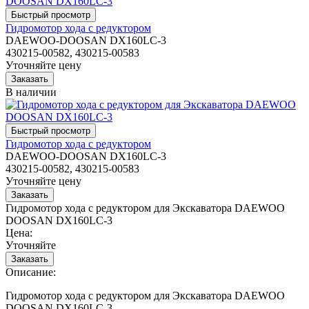
Гидромотор хода с редуктором
DAEWOO-DOOSAN DX160LC-3
430215-00582, 430215-00583
Уточняйте цену
В наличии
Гидромотор хода с редуктором
DAEWOO-DOOSAN DX160LC-3
430215-00582, 430215-00583
Уточняйте цену
Гидромотор хода с редуктором для Экскаватора DAEWOO
DOOSAN DX160LC-3
Цена:
Уточняйте
Описание:
Гидромотор хода с редуктором для Экскаватора DAEWOO
DOOSAN DX160LC-3