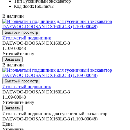
Тип
Гусеничный экскаватор
Код
doodx1603mcv2
В наличии
Игольчатый подшипник
DAEWOO-DOOSAN DX160LC-3
1.109-00048
Уточняйте цену
В наличии
Игольчатый подшипник
DAEWOO-DOOSAN DX160LC-3
1.109-00048
Уточняйте цену
Игольчатый подшипник для гусеничный экскаватор
DAEWOO-DOOSAN DX160LC-3 (1.109-00048)
Цена:
Уточняйте