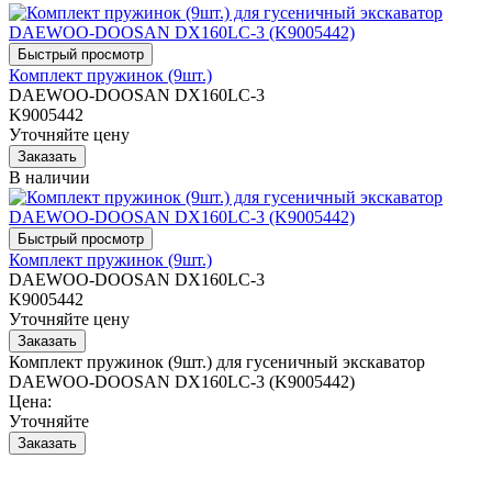
Комплект пружинок (9шт.)
DAEWOO-DOOSAN DX160LC-3
K9005442
Уточняйте цену
В наличии
Комплект пружинок (9шт.)
DAEWOO-DOOSAN DX160LC-3
K9005442
Уточняйте цену
Комплект пружинок (9шт.) для гусеничный экскаватор
DAEWOO-DOOSAN DX160LC-3 (K9005442)
Цена:
Уточняйте