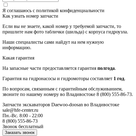
Я соглашаюсь с
политикой конфиденциальности
Как узнать номер запчасти
Если вы не знаете, какой номер у требуемой запчасти, то
пришлите нам фото таблички (шильда) с корпуса гидроузла.
Наши специалисты сами найдут на нем нужную
информацию.
Какая гарантия
На запасные части предоставляется гарантия
полгода
.
Гарантия на гидронасосы и гидромоторы составляет
1 год
.
По вопросам, связанным с гарантийным обслуживанием,
звоните по нашему номеру во Владивостоке 8 (800) 555-86-73.
Запчасти экскаваторов Daewoo-doosan
во Владивостоке
sale@hfe-center.ru
Пн.-Вс. 8:00 - 22:00
8 (800) 555-86-73
Звонок бесплатный