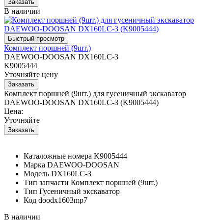
В наличии
Комплект поршней (9шт.)
DAEWOO-DOOSAN DX160LC-3
K9005444
Уточняйте цену
Комплект поршней (9шт.) для гусеничный экскаватор
DAEWOO-DOOSAN DX160LC-3 (K9005444)
Цена:
Уточняйте
Каталожные номера
K9005444
Марка
DAEWOO-DOOSAN
Модель
DX160LC-3
Тип запчасти
Комплект поршней (9шт.)
Тип
Гусеничный экскаватор
Код
doodx1603mp7
В наличии