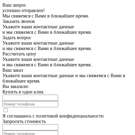
Ваш запрос
успешно отправлен!
Мы свяжемся с Вами в ближайшее время.
Заказать звонок
Укажите ваши контактные данные
и мы свяжемся с Вами в ближайшее время.
Задать вопрос
Укажите ваши контактные данные
и мы свяжемся с Вами в ближайшее время.
Рассчитать цену
Укажите ваши контактные данные
и мы свяжемся с Вами в ближайшее время.
Ваш заказ
Укажите ваши контактные данные и мы свяжемся с Вами в
ближайшее время.
Вы заказали:
Купить в один клик
Я соглашаюсь с
политикой конфиденциальности
Запросить стоимость