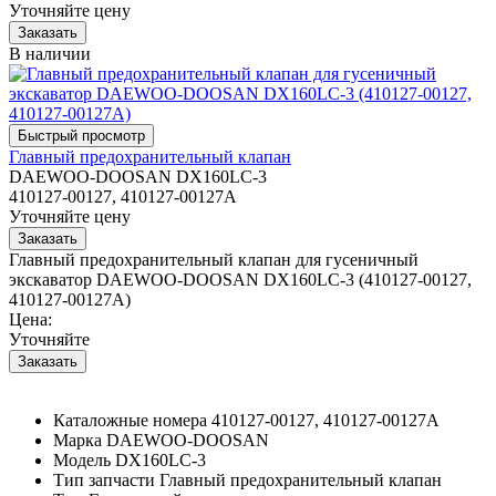
Уточняйте цену
В наличии
Главный предохранительный клапан
DAEWOO-DOOSAN DX160LC-3
410127-00127, 410127-00127A
Уточняйте цену
Главный предохранительный клапан для гусеничный
экскаватор DAEWOO-DOOSAN DX160LC-3 (410127-00127,
410127-00127A)
Цена:
Уточняйте
Каталожные номера
410127-00127, 410127-00127A
Марка
DAEWOO-DOOSAN
Модель
DX160LC-3
Тип запчасти
Главный предохранительный клапан