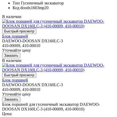
Тип
Гусеничный экскаватор
Код
doodx1603mp20
В наличии
Блок поршней
DAEWOO-DOOSAN DX160LC-3
410-00009, 410-00010
Уточняйте цену
В наличии
Блок поршней
DAEWOO-DOOSAN DX160LC-3
410-00009, 410-00010
Уточняйте цену
Блок поршней для гусеничный экскаватор DAEWOO-
DOOSAN DX160LC-3 (410-00009, 410-00010)
Цена: