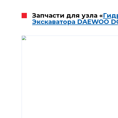
Запчасти для узла «
Гид
Экскаватора DAEWOO D