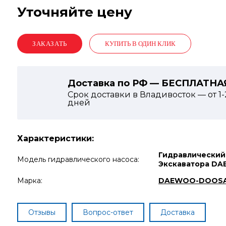
Уточняйте цену
КУПИТЬ В ОДИН КЛИК
Доставка по РФ — БЕСПЛАТНА
Срок доставки в Владивосток — от
1-
дней
Характеристики:
Гидравлический
Модель гидравлического насоса:
Экскаватора D
Марка:
DAEWOO-DOOS
Отзывы
Вопрос-ответ
Доставка