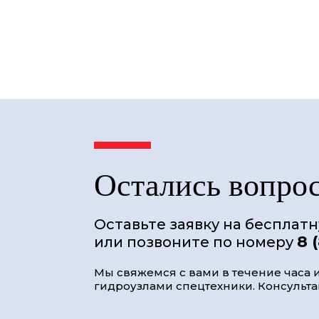
Остались вопро
Оставьте заявку на бесплат
8 
или позвоните по номеру
Мы свяжемся с вами в течение часа и
гидроузлами спецтехники. Консультац