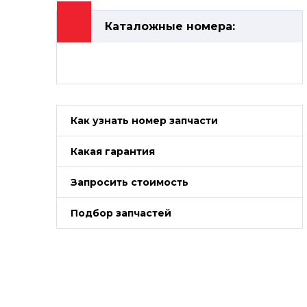
Каталожные номера:
Как узнать номер запчасти
Какая гарантия
Запросить стоимость
Подбор запчастей