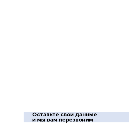
Оставьте свои данные
и мы вам перезвоним