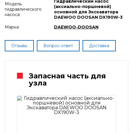
Гидравлический насос
Модель
(аксиально-поршневой)
гидравлического
основной для Экскаватора
насоса:
DAEWOO DOOSAN DX190W-3
Марка:
DAEWOO-DOOSAN
Отзывы
Вопрос-ответ
Доставка
Запасная часть для
узла