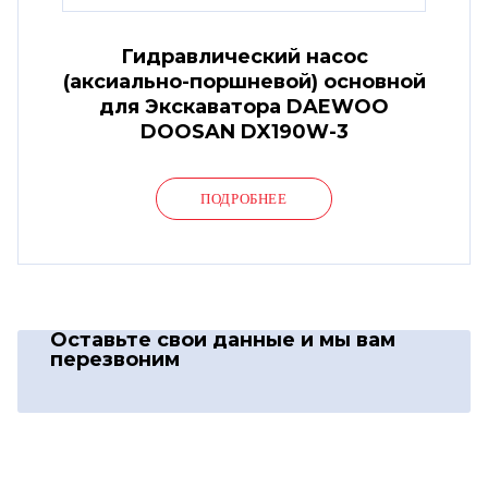
Гидравлический насос
(аксиально-поршневой) основной
для Экскаватора DAEWOO
DOOSAN DX190W-3
ПОДРОБНЕЕ
Оставьте свои данные
и мы вам
перезвоним