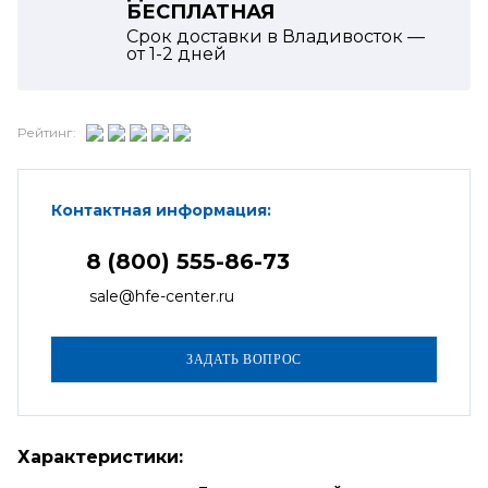
БЕСПЛАТНАЯ
Срок доставки в Владивосток —
от
1-2
дней
Рейтинг:
Контактная информация:
8 (800) 555-86-73
sale@hfe-center.ru
Характеристики: