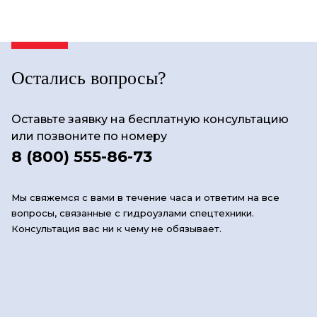
Остались вопросы?
Оставьте заявку на бесплатную консультацию
или позвоните по номеру
8 (800) 555-86-73
Мы свяжемся с вами в течение часа и ответим на все
вопросы, связанные с гидроузлами спецтехники.
Консультация вас ни к чему не обязывает.