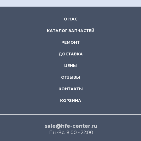
О НАС
КАТАЛОГ ЗАПЧАСТЕЙ
РЕМОНТ
ДОСТАВКА
ЦЕНЫ
ОТЗЫВЫ
КОНТАКТЫ
КОРЗИНА
sale@hfe-center.ru
Пн.-Вс. 8:00 - 22:00