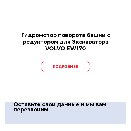
Гидромотор поворота башни с
редуктором для Экскаватора
VOLVO EW170
ПОДРОБНЕЕ
Оставьте свои данные
и мы вам
перезвоним