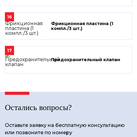
16
Фрикционная пластина (1
компл./3 шт.)
17
Предохранительный клапан
Остались вопросы?
Оставьте заявку на бесплатную консультацию
или позвоните по номеру