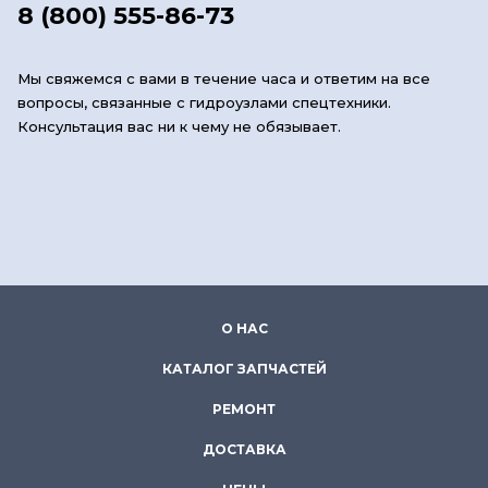
8 (800) 555-86-73
Мы свяжемся с вами в течение часа и ответим на все
вопросы, связанные с гидроузлами спецтехники.
Консультация вас ни к чему не обязывает.
О НАС
КАТАЛОГ ЗАПЧАСТЕЙ
РЕМОНТ
ДОСТАВКА