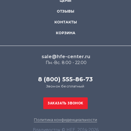
ЦЕНЫ
ОТЗЫВЫ
КОНТАКТЫ
КОРЗИНА
sale@hfe-center.ru
Пн.-Вс. 8:00 - 22:00
8 (800) 555-86-73
Звонок бесплатный
Политика конфиденциальности
Владивосток © HFE, 2014-2026