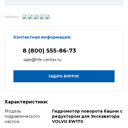
Рейтинг:
Контактная информация:
8 (800) 555-86-73
sale@hfe-center.ru
Характеристики:
Модель
Гидромотор поворота башни с
гидравлического
редуктором для Экскаватора
насоса:
VOLVO EW170