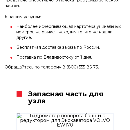
частей.
К вашим услугам:
Наиболее исчерпывающая картотека уникальных
номеров на рынке - находим то, что не нашли
другие.
Бесплатная доставка заказа по России.
Поставка по Владивостоку от 1 дня.
Обращайтесь по телефону 8 (800) 555-86-73.
Запасная часть для
узла