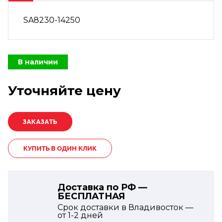
SA8230-14250
В наличии
Уточняйте цену
КУПИТЬ В ОДИН КЛИК
Доставка по РФ —
БЕСПЛАТНАЯ
Срок доставки в Владивосток —
от
1-2
дней