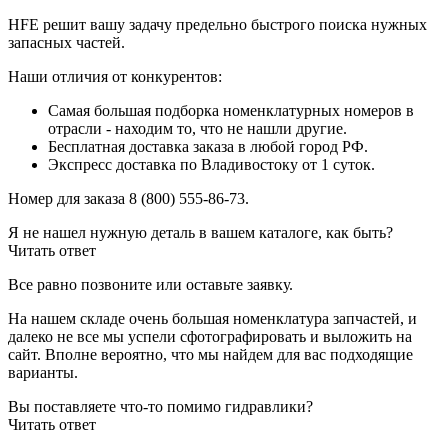
HFE решит вашу задачу предельно быстрого поиска нужных
запасных частей.
Наши отличия от конкурентов:
Самая большая подборка номенклатурных номеров в
отрасли - находим то, что не нашли другие.
Бесплатная доставка заказа в любой город РФ.
Экспресс доставка по Владивостоку от 1 суток.
Номер для заказа 8 (800) 555-86-73.
Я не нашел нужную деталь в вашем каталоге, как быть?
Читать ответ
Все равно позвоните или оставьте заявку.
На нашем складе очень большая номенклатура запчастей, и
далеко не все мы успели сфотографировать и выложить на
сайт. Вполне вероятно, что мы найдем для вас подходящие
варианты.
Вы поставляете что-то помимо гидравлики?
Читать ответ