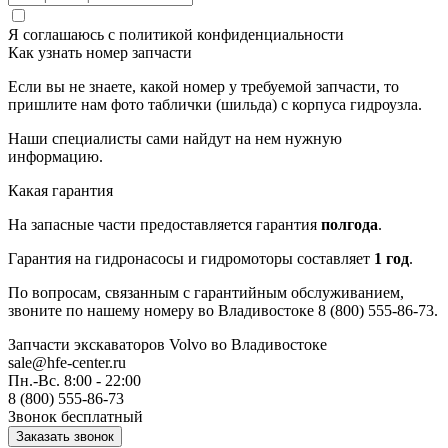
Я соглашаюсь с
политикой конфиденциальности
Как узнать номер запчасти
Если вы не знаете, какой номер у требуемой запчасти, то
пришлите нам фото таблички (шильда) с корпуса гидроузла.
Наши специалисты сами найдут на нем нужную
информацию.
Какая гарантия
На запасные части предоставляется гарантия
полгода
.
Гарантия на гидронасосы и гидромоторы составляет
1 год
.
По вопросам, связанным с гарантийным обслуживанием,
звоните по нашему номеру во Владивостоке 8 (800) 555-86-73.
Запчасти экскаваторов Volvo
во Владивостоке
sale@hfe-center.ru
Пн.-Вс. 8:00 - 22:00
8 (800) 555-86-73
Звонок бесплатный