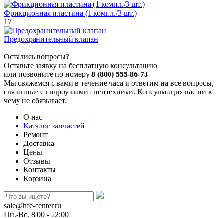
Фрикционная пластина (1 компл./3 шт.)
17
Предохранительный клапан
Остались вопросы?
Оставьте заявку на бесплатную консультацию
или позвоните по номеру
8 (800) 555-86-73
Мы свяжемся с вами в течение часа и ответим на все вопросы,
связанные с гидроузлами спецтехники. Консультация вас ни к
чему не обязывает.
О нас
Каталог запчастей
Ремонт
Доставка
Цены
Отзывы
Контакты
Корзина
sale@hfe-center.ru
Пн.-Вс. 8:00 - 22:00