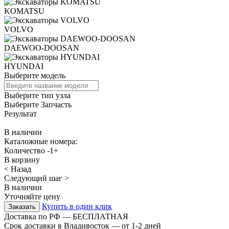
KOMATSU
VOLVO
DAEWOO-DOOSAN
HYUNDAI
Выберите модель
Выберите тип узла
Выберите Запчасть
Результат
В наличии
Каталожные номера:
Количество
-
1
+
В корзину
< Назад
Следующий шаг >
В наличии
Уточняйте цену
Купить в один клик
Доставка по РФ — БЕСПЛАТНАЯ
Срок доставки в Владивосток — от
1-2
дней