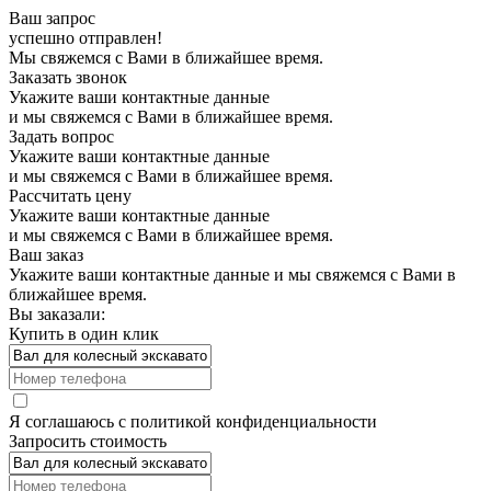
Ваш запрос
успешно отправлен!
Мы свяжемся с Вами в ближайшее время.
Заказать звонок
Укажите ваши контактные данные
и мы свяжемся с Вами в ближайшее время.
Задать вопрос
Укажите ваши контактные данные
и мы свяжемся с Вами в ближайшее время.
Рассчитать цену
Укажите ваши контактные данные
и мы свяжемся с Вами в ближайшее время.
Ваш заказ
Укажите ваши контактные данные и мы свяжемся с Вами в
ближайшее время.
Вы заказали:
Купить в один клик
Я соглашаюсь с
политикой конфиденциальности
Запросить стоимость