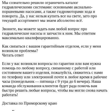
Мы сознательно решили ограничить каталог
гидравлическими системами: основными аксиально-
поршневыми насосами, а также гидромоторами хода и
поворота. Да, у нас нельзя купить все на свете, зато про
текущий ассортимент мы знаем абсолютно всё.
Звоните, вы можете задать нам любой вопрос про
гидравлические насосы и запчасти к ним. Мы ответим
максимально квалифицированно.
Как связаться с вашим гарантийным отделом, если у меня
возникли проблемы?
Читать ответ
Если у вас возникли вопросы по гарантии или вам нужна
помощь по любому вопросу, связанному с работой или
состоянием вашего изделия, пожалуйста, свяжитесь с нами
по телефону или электронной почте в любое время в рабочие
часы (понедельник — пятница с 9 утра до 6 вечера). Наша
команда обслуживания клиентов будет рада помочь вам
быстро решить любые вопросы, чтобы вы могли снова начать
работать!
Доставка по Приморскому краю