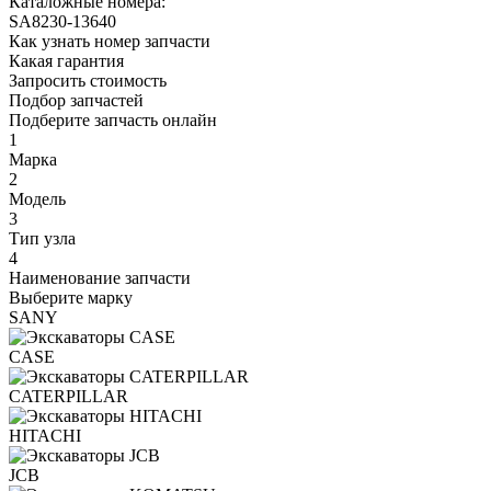
Каталожные номера:
SA8230-13640
Как узнать номер запчасти
Какая гарантия
Запросить стоимость
Подбор запчастей
Подберите запчасть онлайн
1
Марка
2
Модель
3
Тип узла
4
Наименование запчасти
Выберите марку
SANY
CASE
CATERPILLAR
HITACHI
JCB