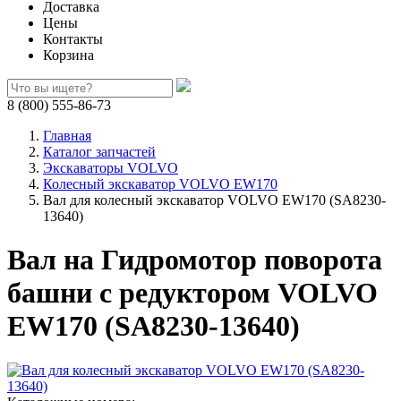
Доставка
Цены
Контакты
Корзина
8 (800) 555-86-73
Главная
Каталог запчастей
Экскаваторы VOLVO
Колесный экскаватор VOLVO EW170
Вал для колесный экскаватор VOLVO EW170 (SA8230-
13640)
Вал на Гидромотор поворота
башни с редуктором VOLVO
EW170 (SA8230-13640)